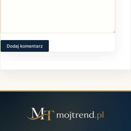
Dodaj komentarz