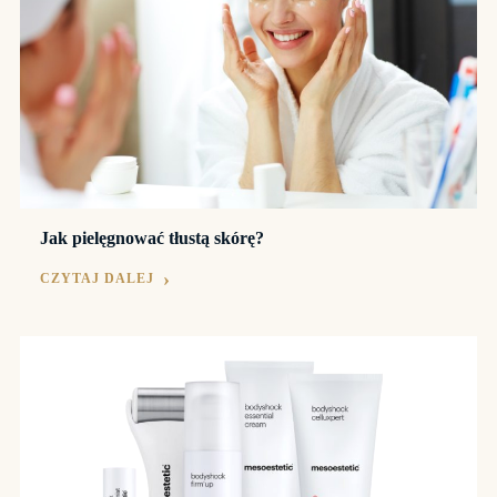
Jak pielęgnować tłustą skórę?
CZYTAJ DALEJ