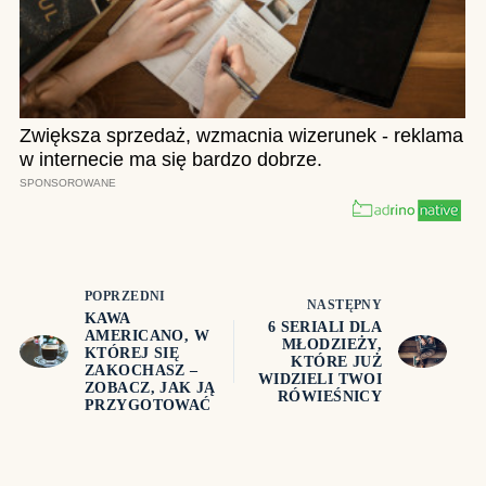
POPRZEDNI
NASTĘPNY
KAWA
6 SERIALI DLA
AMERICANO, W
MŁODZIEŻY,
KTÓREJ SIĘ
KTÓRE JUŻ
ZAKOCHASZ –
WIDZIELI TWOI
ZOBACZ, JAK JĄ
RÓWIEŚNICY
PRZYGOTOWAĆ