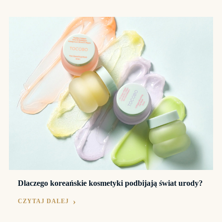
Dlaczego koreańskie kosmetyki podbijają świat urody?
CZYTAJ DALEJ