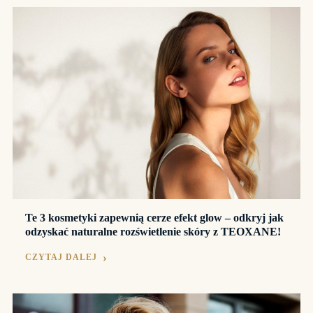
Te 3 kosmetyki zapewnią cerze efekt glow – odkryj jak
odzyskać naturalne rozświetlenie skóry z TEOXANE!
CZYTAJ DALEJ