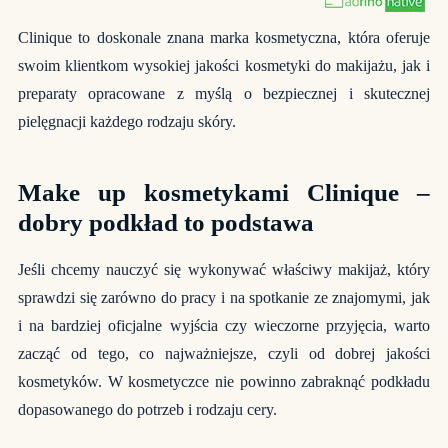
Clinique to doskonale znana marka kosmetyczna, która oferuje
swoim klientkom wysokiej jakości kosmetyki do makijażu, jak i
preparaty opracowane z myślą o bezpiecznej i skutecznej
pielęgnacji każdego rodzaju skóry.
Make up kosmetykami Clinique –
dobry podkład to podstawa
Jeśli chcemy nauczyć się wykonywać właściwy makijaż, który
sprawdzi się zarówno do pracy i na spotkanie ze znajomymi, jak
i na bardziej oficjalne wyjścia czy wieczorne przyjęcia, warto
zacząć od tego, co najważniejsze, czyli od dobrej jakości
kosmetyków. W kosmetyczce nie powinno zabraknąć podkładu
dopasowanego do potrzeb i rodzaju cery.