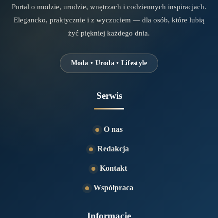
Portal o modzie, urodzie, wnętrzach i codziennych inspiracjach.
Elegancko, praktycznie i z wyczuciem — dla osób, które lubią
żyć piękniej każdego dnia.
Moda • Uroda • Lifestyle
Serwis
O nas
Redakcja
Kontakt
Współpraca
Informacje