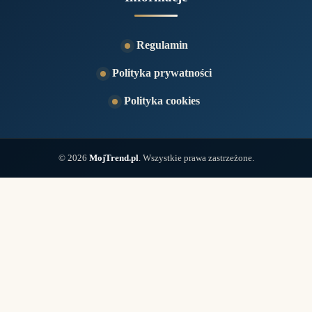
Regulamin
Polityka prywatności
Polityka cookies
© 2026
MojTrend.pl
. Wszystkie prawa zastrzeżone.