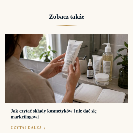
Zobacz także
Jak czytać składy kosmetyków i nie dać się
marketingowi
CZYTAJ DALEJ