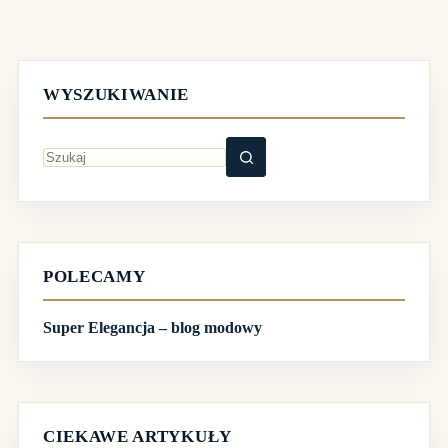
WYSZUKIWANIE
Brak
wyników
POLECAMY
Super Elegancja – blog modowy
CIEKAWE ARTYKUŁY