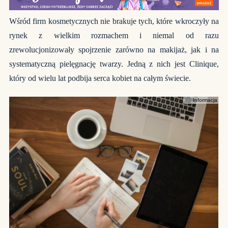
Wśród firm kosmetycznych nie brakuje tych, które wkroczyły na
rynek z wielkim rozmachem i niemal od razu
zrewolucjonizowały spojrzenie zarówno na makijaż, jak i na
systematyczną pielęgnację twarzy. Jedną z nich jest Clinique,
który od wielu lat podbija serca kobiet na całym świecie.