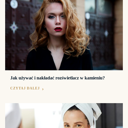
Jak używać i nakładać rozświetlacz w kamieniu?
CZYTAJ DALEJ