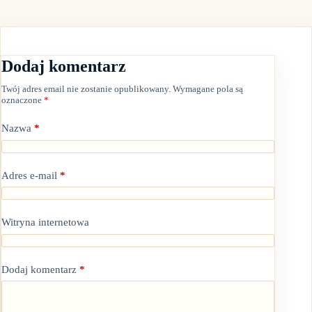
Dodaj komentarz
Twój adres email nie zostanie opublikowany.
Wymagane pola są
oznaczone
*
Nazwa
*
Adres e-mail
*
Witryna internetowa
Dodaj komentarz
*