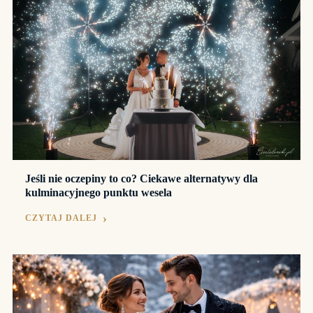
Jeśli nie oczepiny to co? Ciekawe alternatywy dla
kulminacyjnego punktu wesela
CZYTAJ DALEJ