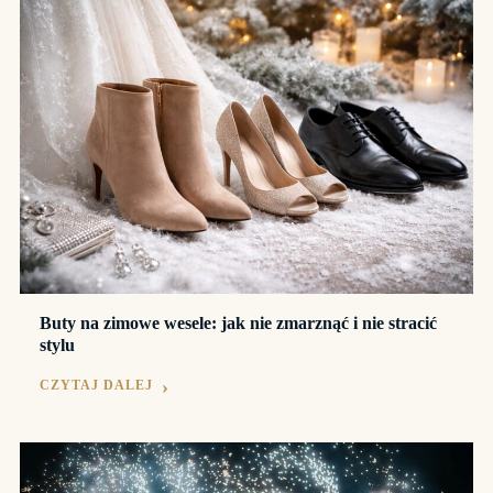
Buty na zimowe wesele: jak nie zmarznąć i nie stracić
stylu
CZYTAJ DALEJ