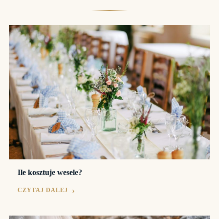
Ile kosztuje wesele?
CZYTAJ DALEJ