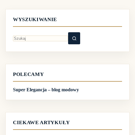
WYSZUKIWANIE
Brak
wyników
POLECAMY
Super Elegancja – blog modowy
CIEKAWE ARTYKUŁY