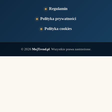
Regulamin
Polityka prywatności
Polityka cookies
© 2026
MojTrend.pl
. Wszystkie prawa zastrzeżone.