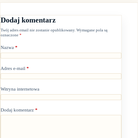
Dodaj komentarz
Twój adres email nie zostanie opublikowany.
Wymagane pola są
oznaczone
*
Nazwa
*
Adres e-mail
*
Witryna internetowa
Dodaj komentarz
*