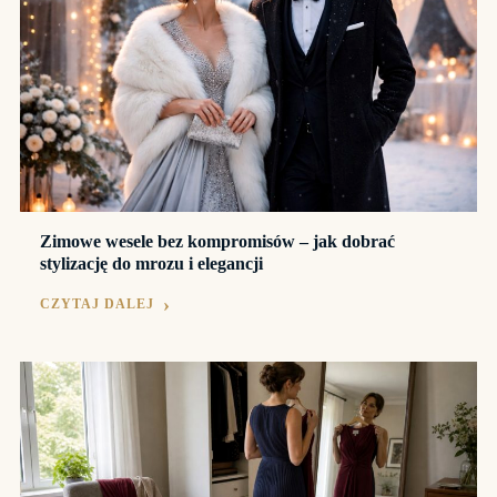
Zimowe wesele bez kompromisów – jak dobrać
stylizację do mrozu i elegancji
CZYTAJ DALEJ