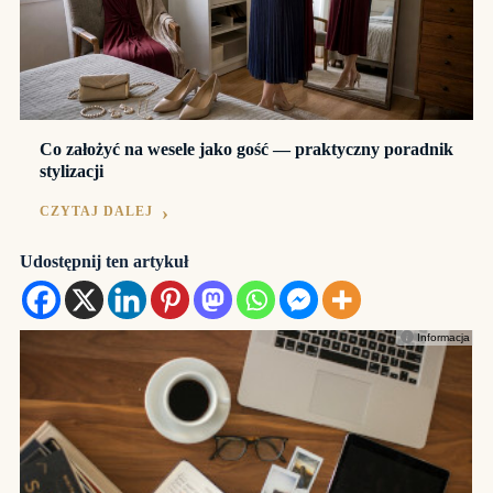
Co założyć na wesele jako gość — praktyczny poradnik
stylizacji
CZYTAJ DALEJ
Udostępnij ten artykuł