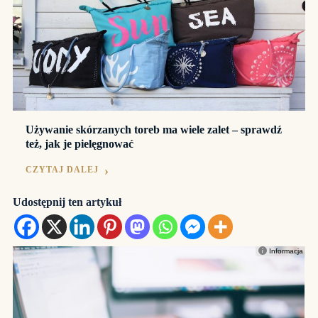
Używanie skórzanych toreb ma wiele zalet – sprawdź
też, jak je pielęgnować
CZYTAJ DALEJ
Udostępnij ten artykuł