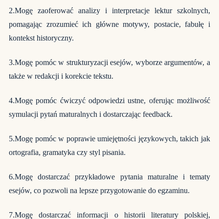
2.Mogę zaoferować analizy i interpretacje lektur szkolnych,
pomagając zrozumieć ich główne motywy, postacie, fabułę i
kontekst historyczny.
3.Mogę pomóc w strukturyzacji esejów, wyborze argumentów, a
także w redakcji i korekcie tekstu.
4.Mogę pomóc ćwiczyć odpowiedzi ustne, oferując możliwość
symulacji pytań maturalnych i dostarczając feedback.
5.Mogę pomóc w poprawie umiejętności językowych, takich jak
ortografia, gramatyka czy styl pisania.
6.Mogę dostarczać przykładowe pytania maturalne i tematy
esejów, co pozwoli na lepsze przygotowanie do egzaminu.
7.Mogę dostarczać informacji o historii literatury polskiej,