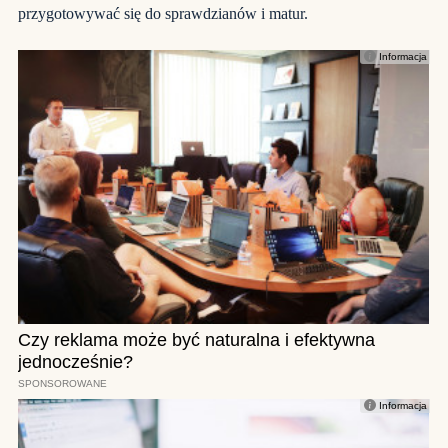
przygotowywać się do sprawdzianów i matur.