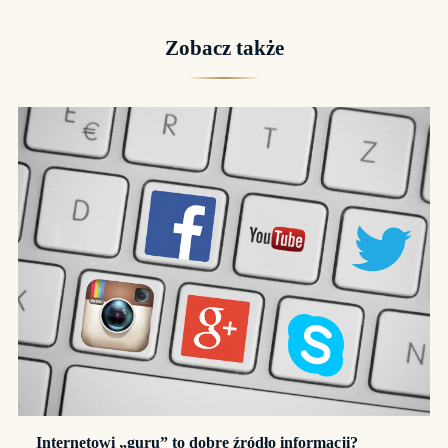
Zobacz także
Internetowi „guru” to dobre źródło informacji?