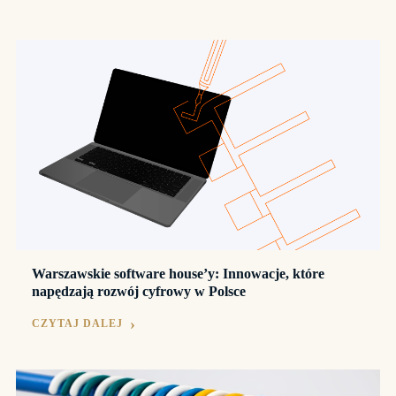
Warszawskie software house’y: Innowacje, które
napędzają rozwój cyfrowy w Polsce
CZYTAJ DALEJ