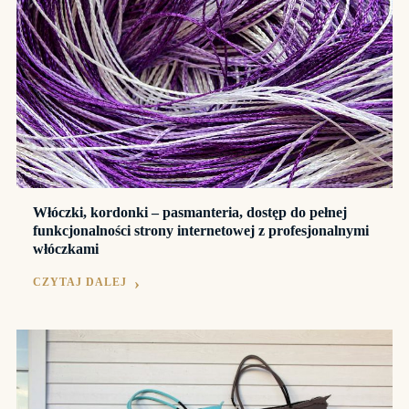
Włóczki, kordonki – pasmanteria, dostęp do pełnej
funkcjonalności strony internetowej z profesjonalnymi
włóczkami
CZYTAJ DALEJ