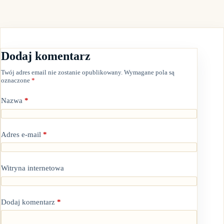
Dodaj komentarz
Twój adres email nie zostanie opublikowany.
Wymagane pola są
oznaczone
*
Nazwa
*
Adres e-mail
*
Witryna internetowa
Dodaj komentarz
*