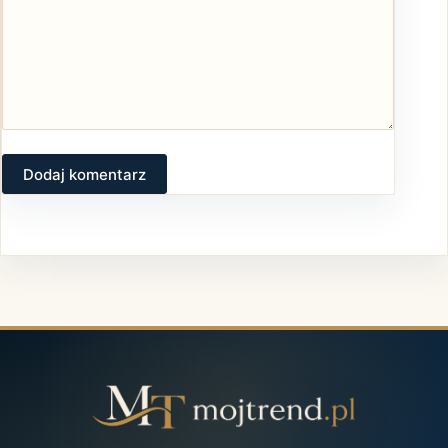
Dodaj komentarz