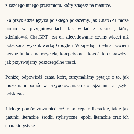
z każdego innego przedmiotu, który zdajesz na maturze.
Na przykładzie języka polskiego pokażemy, jak ChatGPT może
pomóc w przygotowaniach. Jak widać z zakresu, który
zdefiniował ChatGPT, jest on zdecydowanie czymś więcej niż
połączoną wyszukiwarką Google i Wikipedią. Spełnia bowiem
pewne funkcje nauczyciela, korepetytora i kogoś, kto sprawdza,
jak przyswajamy poszczególne treści.
Poniżej odpowiedź czata, którą otrzymaliśmy pytając o to, jak
może nam pomóc w przygotowaniach do egzaminu z języka
polskiego.
1.Mogę pomóc zrozumieć różne koncepcje literackie, takie jak
gatunki literackie, środki stylistyczne, epoki literackie oraz ich
charakterystykę.