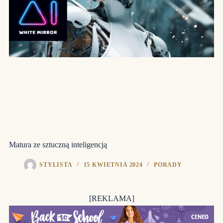
Matura ze sztuczną inteligencją
STYLISTA
15 KWIETNIA 2024
PORADY
[REKLAMA]