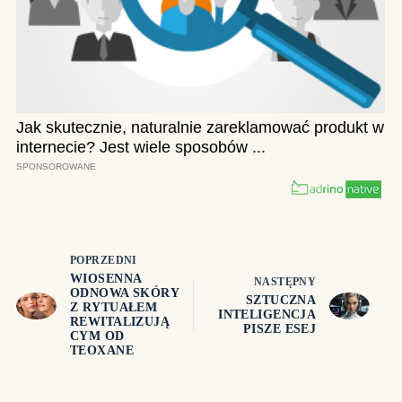
POPRZEDNI
WIOSENNA
NASTĘPNY
ODNOWA SKÓRY
SZTUCZNA
Z RYTUAŁEM
INTELIGENCJA
REWITALIZUJĄ
PISZE ESEJ
CYM OD
TEOXANE