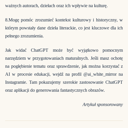
ważnych autorach, dziełach oraz ich wpływie na kulturę.
8.Mogę pomóc zrozumieć kontekst kulturowy i historyczny, w
którym powstały dane dzieła literackie, co jest kluczowe dla ich
pełnego zrozumienia.
Jak widać ChatGPT może być wyjątkowo pomocnym
narzędziem w przygotowaniach maturalnych. Jeśli masz ochotę
na pogłębienie tematu oraz sprawdzenie, jak można korzystać z
AI w procesie edukacji, wejdź na profil @ai_white_mirror na
Instagramie. Tam pokazujemy szerokie zastosowanie ChatGPT
oraz aplikacji do generowania fantastycznych obrazów.
Artykuł sponsorowany