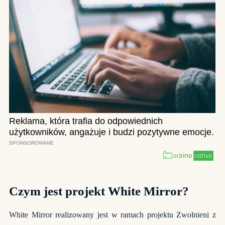
Czym jest projekt White Mirror?
White Mirror realizowany jest w ramach projektu Zwolnieni z