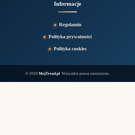
Informacje
Regulamin
Polityka prywatności
Polityka cookies
© 2026
MojTrend.pl
. Wszystkie prawa zastrzeżone.