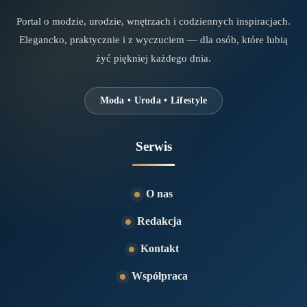
Portal o modzie, urodzie, wnętrzach i codziennych inspiracjach.
Elegancko, praktycznie i z wyczuciem — dla osób, które lubią
żyć piękniej każdego dnia.
Moda • Uroda • Lifestyle
Serwis
O nas
Redakcja
Kontakt
Współpraca