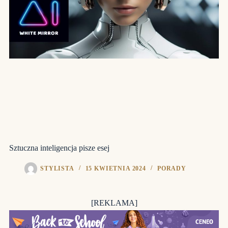
Sztuczna inteligencja pisze esej
STYLISTA
15 KWIETNIA 2024
PORADY
[REKLAMA]