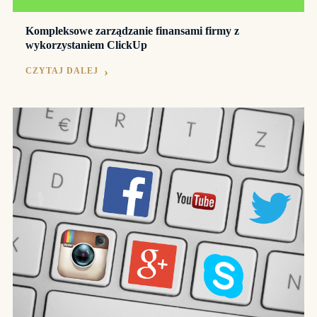
Kompleksowe zarządzanie finansami firmy z
wykorzystaniem ClickUp
CZYTAJ DALEJ