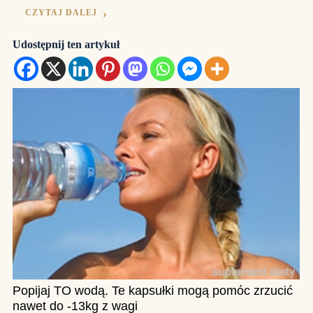
CZYTAJ DALEJ
Udostępnij ten artykuł