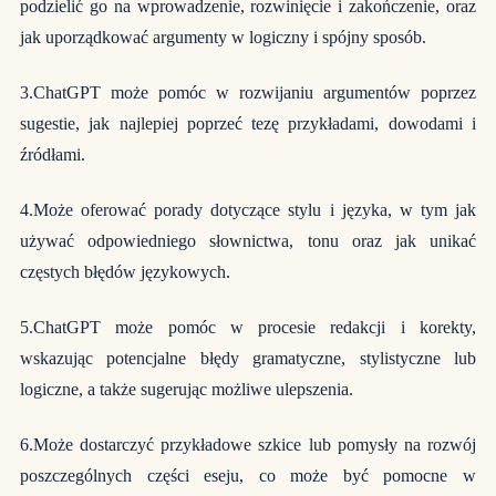
podzielić go na wprowadzenie, rozwinięcie i zakończenie, oraz
jak uporządkować argumenty w logiczny i spójny sposób.
3.ChatGPT może pomóc w rozwijaniu argumentów poprzez
sugestie, jak najlepiej poprzeć tezę przykładami, dowodami i
źródłami.
4.Może oferować porady dotyczące stylu i języka, w tym jak
używać odpowiedniego słownictwa, tonu oraz jak unikać
częstych błędów językowych.
5.ChatGPT może pomóc w procesie redakcji i korekty,
wskazując potencjalne błędy gramatyczne, stylistyczne lub
logiczne, a także sugerując możliwe ulepszenia.
6.Może dostarczyć przykładowe szkice lub pomysły na rozwój
poszczególnych części eseju, co może być pomocne w