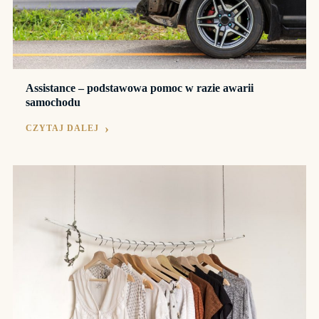
Assistance – podstawowa pomoc w razie awarii
samochodu
CZYTAJ DALEJ