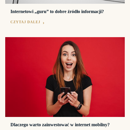
Internetowi „guru” to dobre źródło informacji?
CZYTAJ DALEJ
Dlaczego warto zainwestować w internet mobilny?