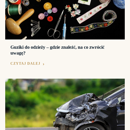
Guziki do odzieży – gdzie znaleźć, na co zwrócić
uwagę?
CZYTAJ DALEJ