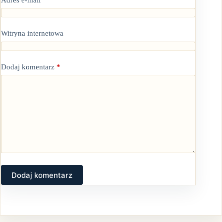
Witryna internetowa
Dodaj komentarz
*
Dodaj komentarz