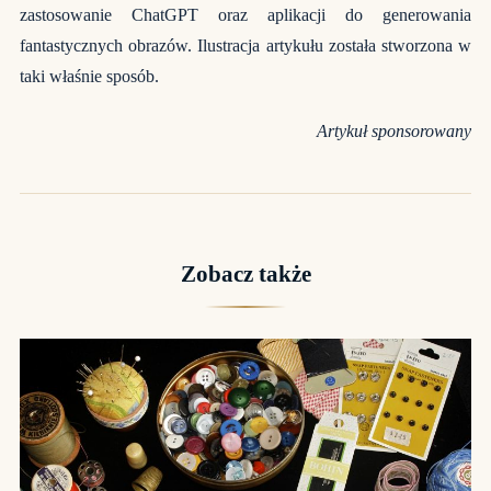
zastosowanie ChatGPT oraz aplikacji do generowania
fantastycznych obrazów. Ilustracja artykułu została stworzona w
taki właśnie sposób.
Artykuł sponsorowany
Zobacz także