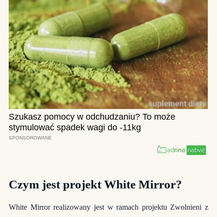
Czym jest projekt White Mirror?
White Mirror realizowany jest w ramach projektu Zwolnieni z