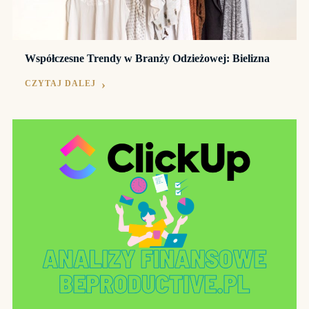
Współczesne Trendy w Branży Odzieżowej: Bielizna
CZYTAJ DALEJ