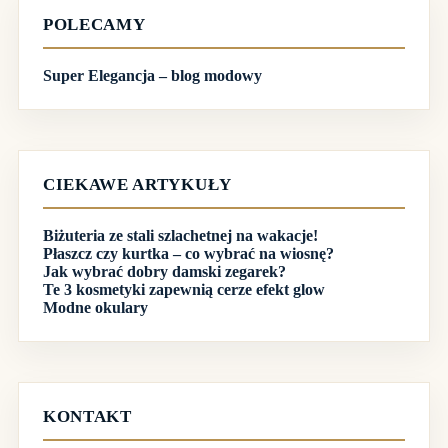
POLECAMY
Super Elegancja – blog modowy
CIEKAWE ARTYKUŁY
Biżuteria ze stali szlachetnej na wakacje!
Płaszcz czy kurtka – co wybrać na wiosnę?
Jak wybrać dobry damski zegarek?
Te 3 kosmetyki zapewnią cerze efekt glow
Modne okulary
KONTAKT