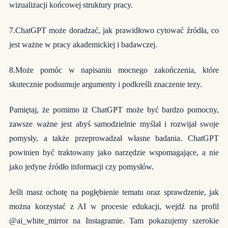
wizualizacji końcowej struktury pracy.
7.ChatGPT może doradzać, jak prawidłowo cytować źródła, co
jest ważne w pracy akademickiej i badawczej.
8.Może pomóc w napisaniu mocnego zakończenia, które
skutecznie podsumuje argumenty i podkreśli znaczenie tezy.
Pamiętaj, że pomimo iż ChatGPT może być bardzo pomocny,
zawsze ważne jest abyś samodzielnie myślał i rozwijał swoje
pomysły, a także przeprowadzał własne badania. ChatGPT
powinien być traktowany jako narzędzie wspomagające, a nie
jako jedyne źródło informacji czy pomysłów.
Jeśli masz ochotę na pogłębienie tematu oraz sprawdzenie, jak
można korzystać z AI w procesie edukacji, wejdź na profil
@ai_white_mirror na Instagramie. Tam pokazujemy szerokie