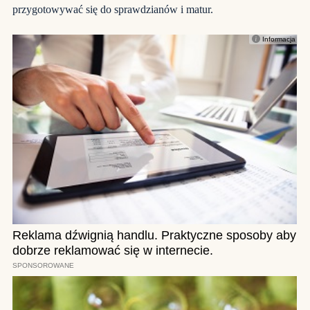
przygotowywać się do sprawdzianów i matur.