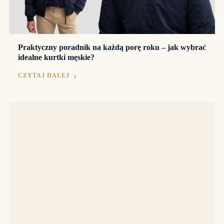
Praktyczny poradnik na każdą porę roku – jak wybrać
idealne kurtki męskie?
CZYTAJ DALEJ