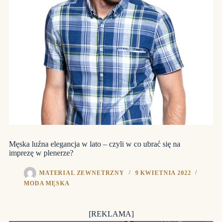
Męska luźna elegancja w lato – czyli w co ubrać się na
imprezę w plenerze?
MATERIAL ZEWNETRZNY
9 KWIETNIA 2022
MODA MĘSKA
[REKLAMA]