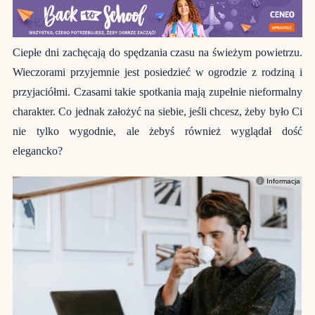
Ciepłe dni zachęcają do spędzania czasu na świeżym powietrzu.
Wieczorami przyjemnie jest posiedzieć w ogrodzie z rodziną i
przyjaciółmi. Czasami takie spotkania mają zupełnie nieformalny
charakter. Co jednak założyć na siebie, jeśli chcesz, żeby było Ci
nie tylko wygodnie, ale żebyś również wyglądał dość
elegancko?