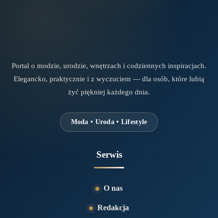
Portal o modzie, urodzie, wnętrzach i codziennych inspiracjach.
Elegancko, praktycznie i z wyczuciem — dla osób, które lubią
żyć piękniej każdego dnia.
Moda • Uroda • Lifestyle