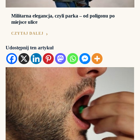
Militarna elegancja, czyli parka – od poligonu po
miejsce ulice
CZYTAJ DALEJ
Udostępnij ten artykuł