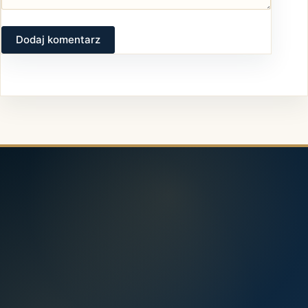
Dodaj komentarz
*
Dodaj komentarz