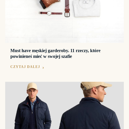
Must have męskiej garderoby. 11 rzeczy, które
powinieneś mieć w swojej szafie
CZYTAJ DALEJ