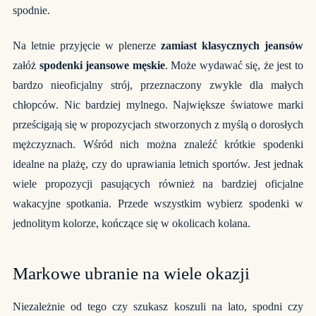
spodnie.
Na letnie przyjęcie w plenerze
zamiast klasycznych jeansów
załóż
spodenki jeansowe męskie
. Może wydawać się, że jest to
bardzo nieoficjalny strój, przeznaczony zwykle dla małych
chłopców. Nic bardziej mylnego. Największe światowe marki
prześcigają się w propozycjach stworzonych z myślą o dorosłych
mężczyznach. Wśród nich można znaleźć krótkie spodenki
idealne na plażę, czy do uprawiania letnich sportów. Jest jednak
wiele propozycji pasujących również na bardziej oficjalne
wakacyjne spotkania. Przede wszystkim wybierz spodenki w
jednolitym kolorze, kończące się w okolicach kolana.
Markowe ubranie na wiele okazji
Niezależnie od tego czy szukasz koszuli na lato, spodni czy