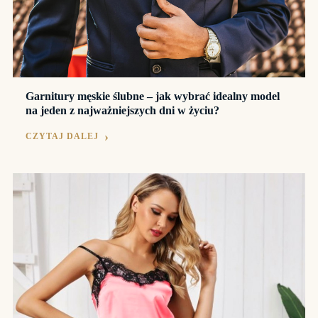
Garnitury męskie ślubne – jak wybrać idealny model
na jeden z najważniejszych dni w życiu?
CZYTAJ DALEJ