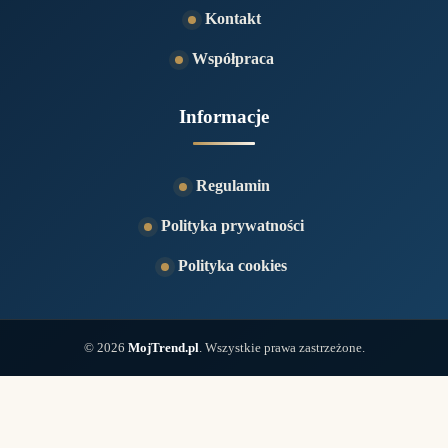
Serwis
O nas
Redakcja
Kontakt
Współpraca
Informacje
Regulamin
Polityka prywatności
Polityka cookies