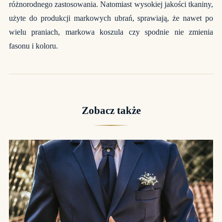
różnorodnego zastosowania. Natomiast wysokiej jakości tkaniny,
użyte do produkcji markowych ubrań, sprawiają, że nawet po
wielu praniach, markowa koszula czy spodnie nie zmienia
fasonu i koloru.
Zobacz także