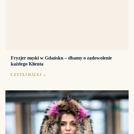
Fryzjer męski w Gdańsku – dbamy o zadowolenie
każdego Klienta
CZYTAJ DALEJ