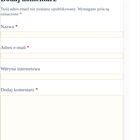
Dodaj komentarz
Twój adres email nie zostanie opublikowany.
Wymagane pola są
oznaczone
*
Nazwa
*
Adres e-mail
*
Witryna internetowa