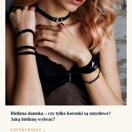
Bielizna damska – czy tylko koronki są zmysłowe?
Jaką bieliznę wybrać?
CZYTAJ DALEJ