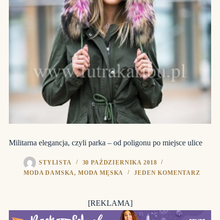
Militarna elegancja, czyli parka – od poligonu po miejsce ulice
STYLISTA
30 PAŹDZIERNIKA 2018
MODA DAMSKA
,
MODA MĘSKA
JEDEN KOMENTARZ
[REKLAMA]