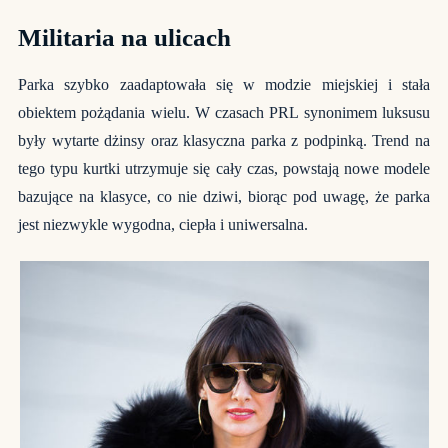
Militaria na ulicach
Parka szybko zaadaptowała się w modzie miejskiej i stała
obiektem pożądania wielu. W czasach PRL synonimem luksusu
były wytarte dżinsy oraz klasyczna parka z podpinką. Trend na
tego typu kurtki utrzymuje się cały czas, powstają nowe modele
bazujące na klasyce, co nie dziwi, biorąc pod uwagę, że parka
jest niezwykle wygodna, ciepła i uniwersalna.