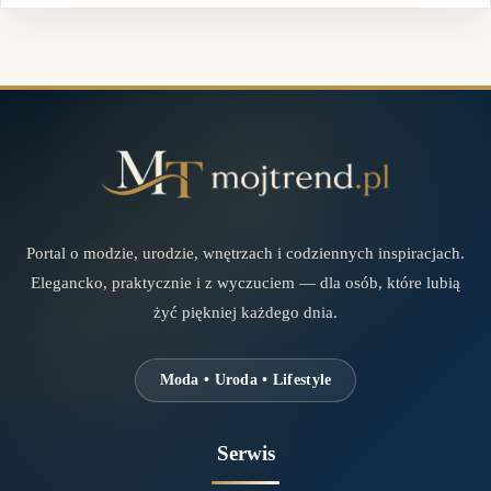
Portal o modzie, urodzie, wnętrzach i codziennych inspiracjach.
Elegancko, praktycznie i z wyczuciem — dla osób, które lubią
żyć piękniej każdego dnia.
Moda • Uroda • Lifestyle
Serwis