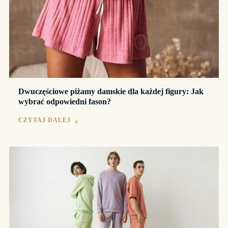
Dwuczęściowe piżamy damskie dla każdej figury: Jak
wybrać odpowiedni fason?
CZYTAJ DALEJ