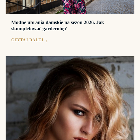
Modne ubrania damskie na sezon 2026. Jak
skompletować garderobę?
CZYTAJ DALEJ