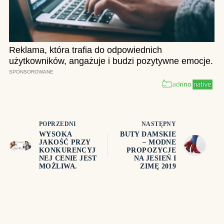
POPRZEDNI
NASTĘPNY
WYSOKA
BUTY DAMSKIE
JAKOŚĆ PRZY
– MODNE
KONKURENCYJ
PROPOZYCJE
NEJ CENIE JEST
NA JESIEŃ I
MOŻLIWA.
ZIMĘ 2019