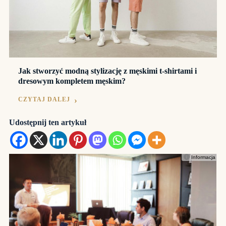
Jak stworzyć modną stylizację z męskimi t-shirtami i
dresowym kompletem męskim?
CZYTAJ DALEJ
Udostępnij ten artykuł