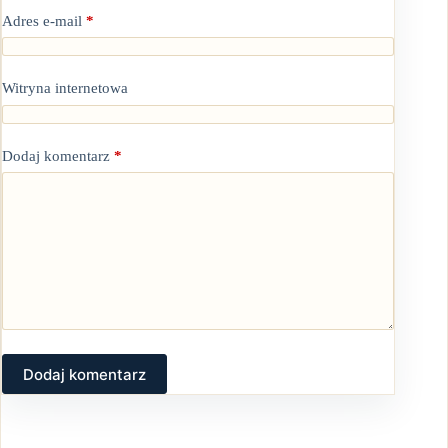
Adres e-mail
*
Witryna internetowa
Dodaj komentarz
*
Dodaj komentarz