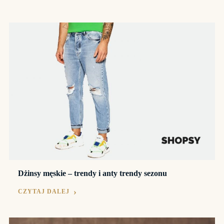
Dżinsy męskie – trendy i anty trendy sezonu
CZYTAJ DALEJ