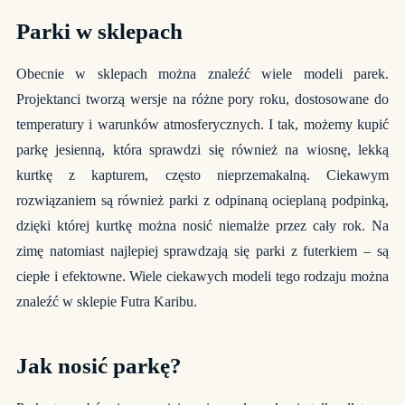
Parki w sklepach
Obecnie w sklepach można znaleźć wiele modeli parek.
Projektanci tworzą wersje na różne pory roku, dostosowane do
temperatury i warunków atmosferycznych. I tak, możemy kupić
parkę jesienną, która sprawdzi się również na wiosnę, lekką
kurtkę z kapturem, często nieprzemakalną. Ciekawym
rozwiązaniem są również parki z odpinaną ocieplaną podpinką,
dzięki której kurtkę można nosić niemalże przez cały rok. Na
zimę natomiast najlepiej sprawdzają się parki z futerkiem – są
ciepłe i efektowne. Wiele ciekawych modeli tego rodzaju można
znaleźć w sklepie Futra Karibu.
Jak nosić parkę?