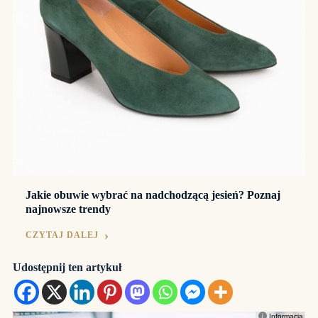
Jakie obuwie wybrać na nadchodzącą jesień? Poznaj
najnowsze trendy
CZYTAJ DALEJ
Udostępnij ten artykuł