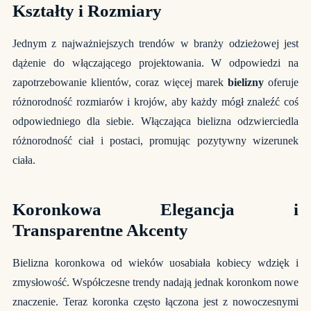
Kształty i Rozmiary
Jednym z najważniejszych trendów w branży odzieżowej jest
dążenie do włączającego projektowania. W odpowiedzi na
zapotrzebowanie klientów, coraz więcej marek
bielizny
oferuje
różnorodność rozmiarów i krojów, aby każdy mógł znaleźć coś
odpowiedniego dla siebie. Włączająca bielizna odzwierciedla
różnorodność ciał i postaci, promując pozytywny wizerunek
ciała.
Koronkowa Elegancja i
Transparentne Akcenty
Bielizna koronkowa od wieków uosabiała kobiecy wdzięk i
zmysłowość. Współczesne trendy nadają jednak koronkom nowe
znaczenie. Teraz koronka często łączona jest z nowoczesnymi