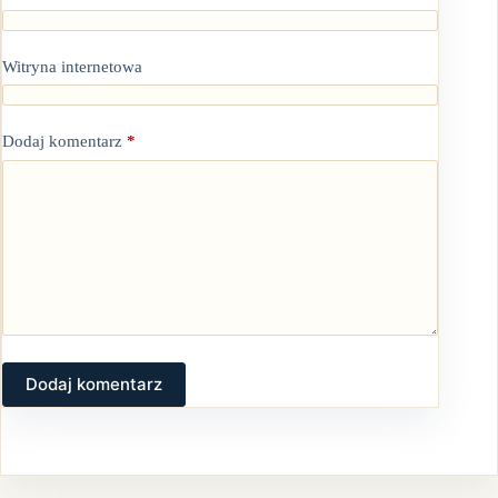
Witryna internetowa
Dodaj komentarz
*
Dodaj komentarz