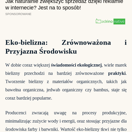
Eko-bielizna: Zrównoważona i
Przyjazna Środowisku
W dobie coraz większej
świadomości ekologicznej
, wiele marek
bielizny przechodzi na bardziej zrównoważone
praktyki
.
Tworzenie bielizny z materiałów organicznych, takich jak
bawełna organiczna, jedwab organiczny czy bambus, staje się
coraz bardziej popularne.
Producenci zwracają uwagę na procesy produkcyjne,
minimalizując zużycie wody i energii, oraz stosując przyjazne dla
środowiska farby i barwniki. Wartość eko-bielizny tkwi nie tylko