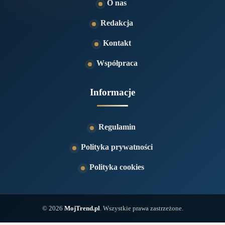
O nas
Redakcja
Kontakt
Współpraca
Informacje
Regulamin
Polityka prywatności
Polityka cookies
© 2026
MojTrend.pl
. Wszystkie prawa zastrzeżone.