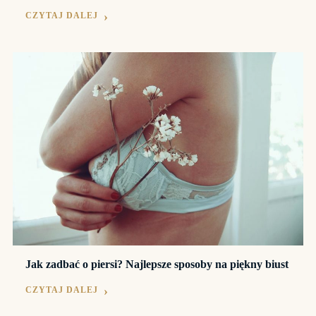
CZYTAJ DALEJ
Jak zadbać o piersi? Najlepsze sposoby na piękny biust
CZYTAJ DALEJ