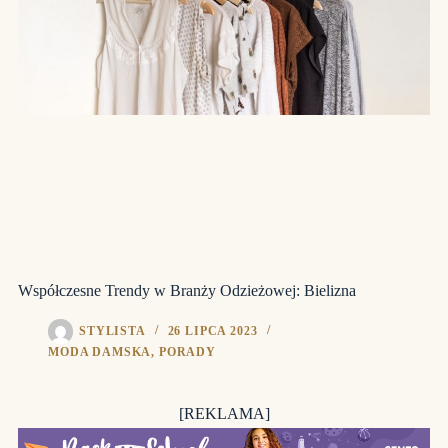
Współczesne Trendy w Branży Odzieżowej: Bielizna
STYLISTA
26 LIPCA 2023
MODA DAMSKA
,
PORADY
[REKLAMA]