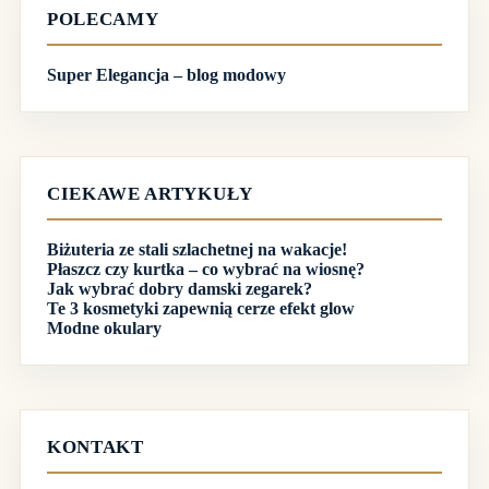
POLECAMY
Super Elegancja – blog modowy
CIEKAWE ARTYKUŁY
Biżuteria ze stali szlachetnej na wakacje!
Płaszcz czy kurtka – co wybrać na wiosnę?
Jak wybrać dobry damski zegarek?
Te 3 kosmetyki zapewnią cerze efekt glow
Modne okulary
KONTAKT