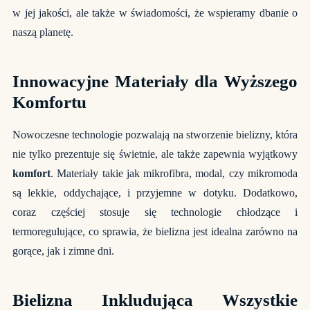
w jej jakości, ale także w świadomości, że wspieramy dbanie o
naszą planetę.
Innowacyjne Materiały dla Wyższego
Komfortu
Nowoczesne technologie pozwalają na stworzenie bielizny, która
nie tylko prezentuje się świetnie, ale także zapewnia wyjątkowy
komfort
. Materiały takie jak mikrofibra, modal, czy mikromoda
są lekkie, oddychające, i przyjemne w dotyku. Dodatkowo,
coraz częściej stosuje się technologie chłodzące i
termoregulujące, co sprawia, że bielizna jest idealna zarówno na
gorące, jak i zimne dni.
Bielizna Inkludująca Wszystkie