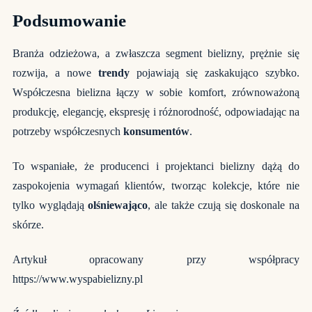
Podsumowanie
Branża odzieżowa, a zwłaszcza segment bielizny, prężnie się
rozwija, a nowe
trendy
pojawiają się zaskakująco szybko.
Współczesna bielizna łączy w sobie komfort, zrównoważoną
produkcję, elegancję, ekspresję i różnorodność, odpowiadając na
potrzeby współczesnych
konsumentów
.
To wspaniałe, że producenci i projektanci bielizny dążą do
zaspokojenia wymagań klientów, tworząc kolekcje, które nie
tylko wyglądają
olśniewająco
, ale także czują się doskonale na
skórze.
Artykuł opracowany przy współpracy
https://www.wyspabielizny.pl