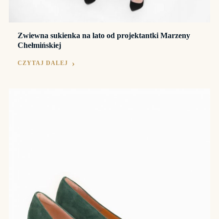
Zwiewna sukienka na lato od projektantki Marzeny
Chełmińskiej
CZYTAJ DALEJ