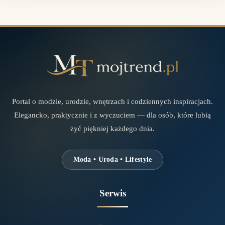
Portal o modzie, urodzie, wnętrzach i codziennych inspiracjach.
Elegancko, praktycznie i z wyczuciem — dla osób, które lubią
żyć piękniej każdego dnia.
Moda • Uroda • Lifestyle
Serwis