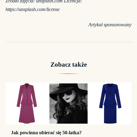
Źródło zdjęcia: unsplash.com Licencja:
https://unsplash.com/license
Artykuł sponsorowany
Zobacz także
Jak powinna ubierać się 50-latka?