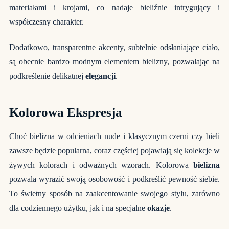
materiałami i krojami, co nadaje bieliźnie intrygujący i
współczesny charakter.
Dodatkowo, transparentne akcenty, subtelnie odsłaniające ciało,
są obecnie bardzo modnym elementem bielizny, pozwalając na
podkreślenie delikatnej
elegancji
.
Kolorowa Ekspresja
Choć bielizna w odcieniach nude i klasycznym czerni czy bieli
zawsze będzie popularna, coraz częściej pojawiają się kolekcje w
żywych kolorach i odważnych wzorach. Kolorowa
bielizna
pozwala wyrazić swoją osobowość i podkreślić pewność siebie.
To świetny sposób na zaakcentowanie swojego stylu, zarówno
dla codziennego użytku, jak i na specjalne
okazje
.