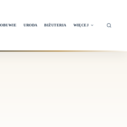
OBUWIE
URODA
BIŻUTERIA
WIĘCEJ