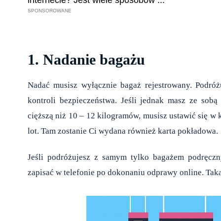
1. Nadanie bagażu
Nadać musisz wyłącznie bagaż rejestrowany. Podró
kontroli bezpieczeństwa. Jeśli jednak masz ze sob
cięższą niż 10 – 12 kilogramów, musisz ustawić się w
lot. Tam zostanie Ci wydana również karta pokładowa.
Jeśli podróżujesz z samym tylko bagażem podręcz
zapisać w telefonie po dokonaniu odprawy online. Tak