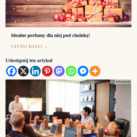
Idealne perfumy dla niej pod choinkę!
CZYTAJ DALEJ
Udostępnij ten artykuł