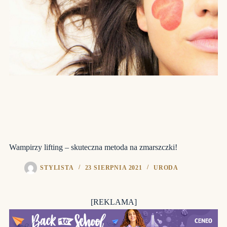
Wampirzy lifting – skuteczna metoda na zmarszczki!
STYLISTA
23 SIERPNIA 2021
URODA
[REKLAMA]