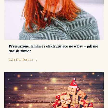
Przesuszone, łamliwe i elektryzujące się włosy – jak nie
dać się zimie?
CZYTAJ DALEJ