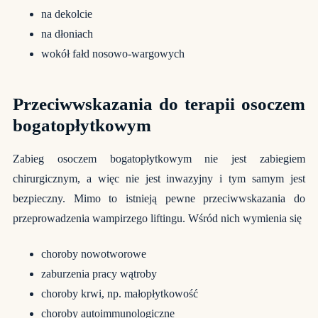
na dekolcie
na dłoniach
wokół fałd nosowo-wargowych
Przeciwwskazania do terapii osoczem
bogatopłytkowym
Zabieg osoczem bogatopłytkowym nie jest zabiegiem
chirurgicznym, a więc nie jest inwazyjny i tym samym jest
bezpieczny. Mimo to istnieją pewne przeciwwskazania do
przeprowadzenia wampirzego liftingu. Wśród nich wymienia się
choroby nowotworowe
zaburzenia pracy wątroby
choroby krwi, np. małopłytkowość
choroby autoimmunologiczne