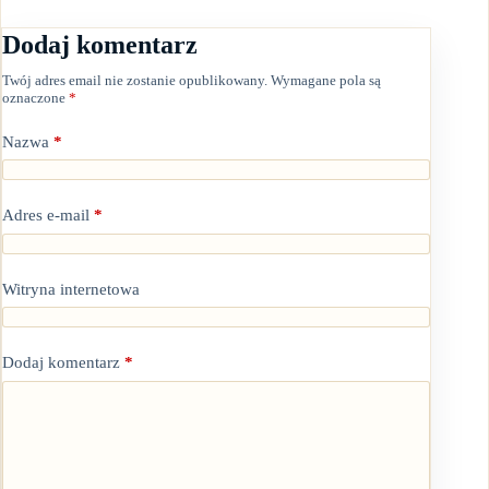
Dodaj komentarz
Twój adres email nie zostanie opublikowany.
Wymagane pola są
oznaczone
*
Nazwa
*
Adres e-mail
*
Witryna internetowa
Dodaj komentarz
*