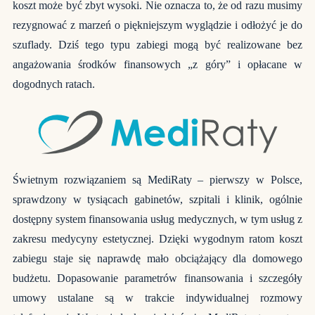
koszt może być zbyt wysoki. Nie oznacza to, że od razu musimy
rezygnować z marzeń o piękniejszym wyglądzie i odłożyć je do
szuflady. Dziś tego typu zabiegi mogą być realizowane bez
angażowania środków finansowych „z góry” i opłacane w
dogodnych ratach.
Świetnym rozwiązaniem są
MediRaty
– pierwszy w Polsce,
sprawdzony w tysiącach gabinetów, szpitali i klinik, ogólnie
dostępny system finansowania usług medycznych, w tym usług z
zakresu medycyny estetycznej. Dzięki wygodnym ratom koszt
zabiegu staje się naprawdę mało obciążający dla domowego
budżetu. Dopasowanie parametrów finansowania i szczegóły
umowy ustalane są w trakcie indywidualnej rozmowy