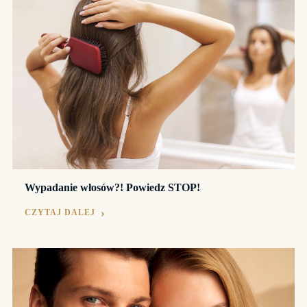
Wypadanie włosów?! Powiedz STOP!
CZYTAJ DALEJ