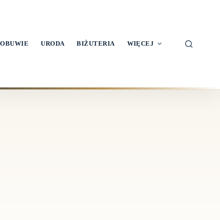
OBUWIE
URODA
BIŻUTERIA
WIĘCEJ