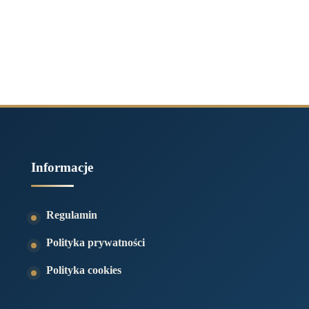
Informacje
Regulamin
Polityka prywatności
Polityka cookies