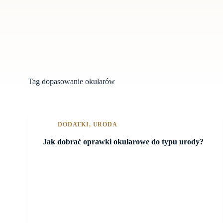
Tag
dopasowanie okularów
DODATKI
,
URODA
Jak dobrać oprawki okularowe do typu urody?