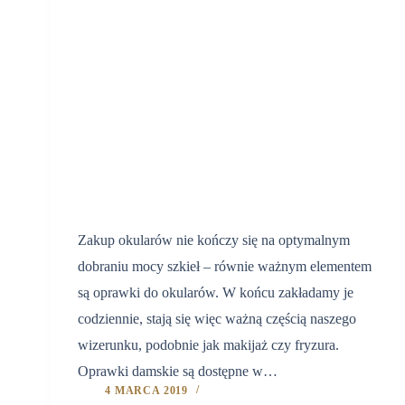
Zakup okularów nie kończy się na optymalnym
dobraniu mocy szkieł – równie ważnym elementem
są oprawki do okularów. W końcu zakładamy je
codziennie, stają się więc ważną częścią naszego
wizerunku, podobnie jak makijaż czy fryzura.
Oprawki damskie są dostępne w…
4 MARCA 2019