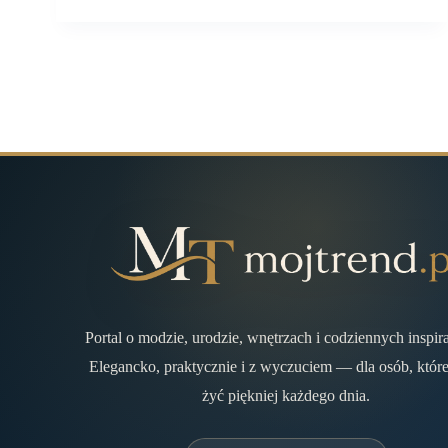
Portal o modzie, urodzie, wnętrzach i codziennych inspir
Elegancko, praktycznie i z wyczuciem — dla osób, które
żyć piękniej każdego dnia.