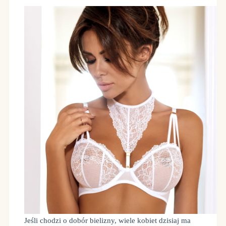
Jeśli chodzi o dobór bielizny, wiele kobiet dzisiaj ma