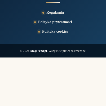
Regulamin
Polityka prywatności
Polityka cookies
© 2026
MojTrend.pl
. Wszystkie prawa zastrzeżone.