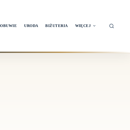
OBUWIE
URODA
BIŻUTERIA
WIĘCEJ