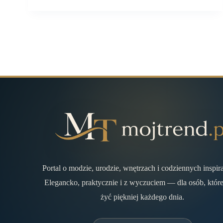
Portal o modzie, urodzie, wnętrzach i codziennych inspir
Elegancko, praktycznie i z wyczuciem — dla osób, które
żyć piękniej każdego dnia.