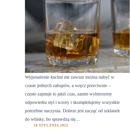
Wyposażenie kuchni nie zawsze można nabyć w
czasie jednych zakupów, a wręcz przeciwnie –
często zajmuje to jakiś czas, zanim wybierzemy
odpowiedni styl i wzory i skompletujemy wszystkie
potrzebne naczynia. Dobrze jest zacząć od szklanek
do whisky, bo sprawdzą się…
18 STYCZNIA 2022