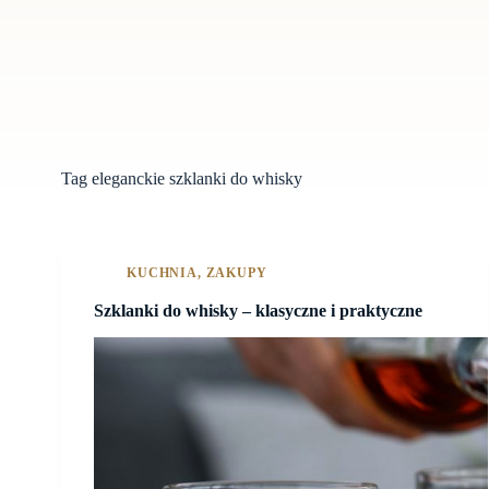
Tag
eleganckie szklanki do whisky
KUCHNIA
,
ZAKUPY
Szklanki do whisky – klasyczne i praktyczne