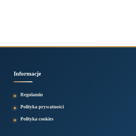
Informacje
Regulamin
Polityka prywatności
Polityka cookies