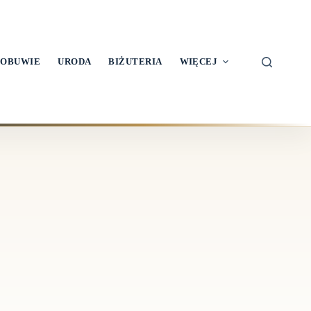
OBUWIE
URODA
BIŻUTERIA
WIĘCEJ