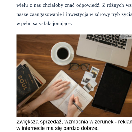
wielu z nas chciałoby znać odpowiedź. Z różnych wz
nasze zaangażowanie i inwestycja w zdrowy tryb życia
w pełni satysfakcjonujące.