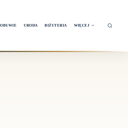
OBUWIE
URODA
BIŻUTERIA
WIĘCEJ