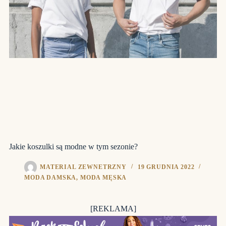
Jakie koszulki są modne w tym sezonie?
MATERIAL ZEWNETRZNY
19 GRUDNIA 2022
MODA DAMSKA
,
MODA MĘSKA
[REKLAMA]