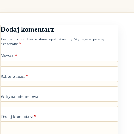
Dodaj komentarz
Twój adres email nie zostanie opublikowany.
Wymagane pola są
oznaczone
*
Nazwa
*
Adres e-mail
*
Witryna internetowa
Dodaj komentarz
*