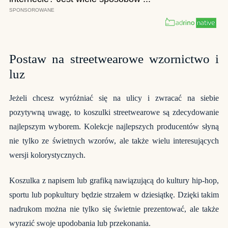
Postaw na streetwearowe wzornictwo i
luz
Jeżeli chcesz wyróżniać się na ulicy i zwracać na siebie
pozytywną uwagę, to koszulki streetwearowe są zdecydowanie
najlepszym wyborem. Kolekcje najlepszych producentów słyną
nie tylko ze świetnych wzorów, ale także wielu interesujących
wersji kolorystycznych.
Koszulka z napisem lub grafiką nawiązującą do kultury hip-hop,
sportu lub popkultury będzie strzałem w dziesiątkę. Dzięki takim
nadrukom można nie tylko się świetnie prezentować, ale także
wyrazić swoje upodobania lub przekonania.