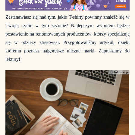
Zastanawiasz się nad tym, jakie T-shirty powinny znaleźć się w
Twojej szafie w tym sezonie? Najlepszym wyborem będzie
postawienie na renomowanych producentów, którzy specjalizują
się w odzieży streetwear. Przygotowaliśmy artykuł, dzięki
któremu poznasz najgorętsze uliczne marki. Zapraszamy do
lektury!