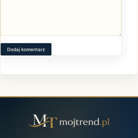
Dodaj komentarz