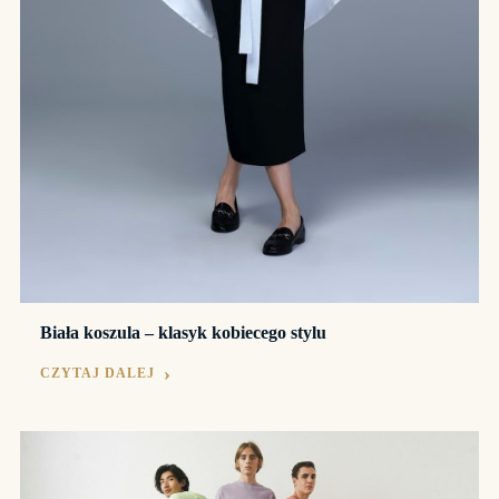
Biała koszula – klasyk kobiecego stylu
CZYTAJ DALEJ