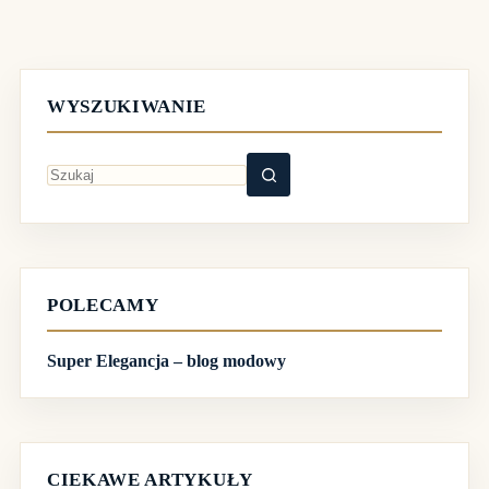
WYSZUKIWANIE
Brak
wyników
POLECAMY
Super Elegancja – blog modowy
CIEKAWE ARTYKUŁY