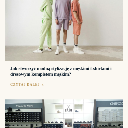
Jak stworzyć modną stylizację z męskimi t-shirtami i
dresowym kompletem męskim?
CZYTAJ DALEJ