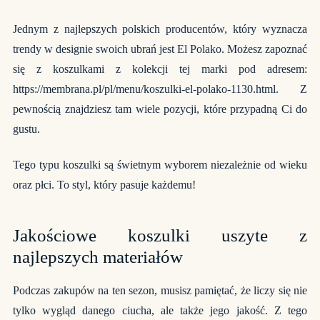
Jednym z najlepszych polskich producentów, który wyznacza
trendy w designie swoich ubrań jest El Polako. Możesz zapoznać
się z koszulkami z kolekcji tej marki pod adresem:
https://membrana.pl/pl/menu/koszulki-el-polako-1130.html
. Z
pewnością znajdziesz tam wiele pozycji, które przypadną Ci do
gustu.
Tego typu koszulki są świetnym wyborem niezależnie od wieku
oraz płci. To styl, który pasuje każdemu!
Jakościowe koszulki uszyte z
najlepszych materiałów
Podczas zakupów na ten sezon, musisz pamiętać, że liczy się nie
tylko wygląd danego ciucha, ale także jego jakość. Z tego