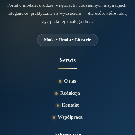
Portal o modzie, urodzie, wnętrzach i codziennych inspiracjach.
Elegancko, praktycznie i z wyczuciem — dla osób, które lubią
żyć piękniej każdego dnia.
Moda • Uroda • Lifestyle
Serwis
O nas
Redakcja
Kontakt
Współpraca
Informacje