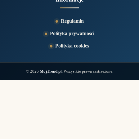
Regulamin
Polityka prywatności
Polityka cookies
© 2026
MojTrend.pl
. Wszystkie prawa zastrzeżone.