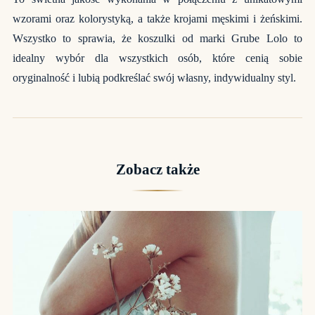
wzorami oraz kolorystyką, a także krojami męskimi i żeńskimi.
Wszystko to sprawia, że koszulki od marki Grube Lolo to
idealny wybór dla wszystkich osób, które cenią sobie
oryginalność i lubią podkreślać swój własny, indywidualny styl.
Zobacz także