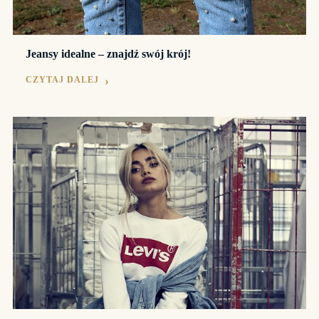
Jeansy idealne – znajdź swój krój!
CZYTAJ DALEJ