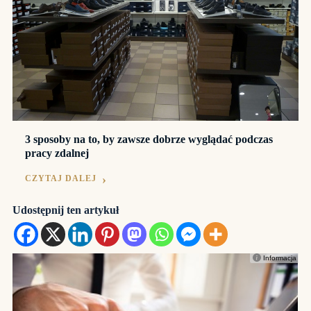
3 sposoby na to, by zawsze dobrze wyglądać podczas
pracy zdalnej
CZYTAJ DALEJ
Udostępnij ten artykuł