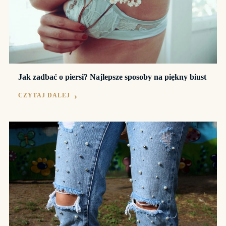
Jak zadbać o piersi? Najlepsze sposoby na piękny biust
CZYTAJ DALEJ