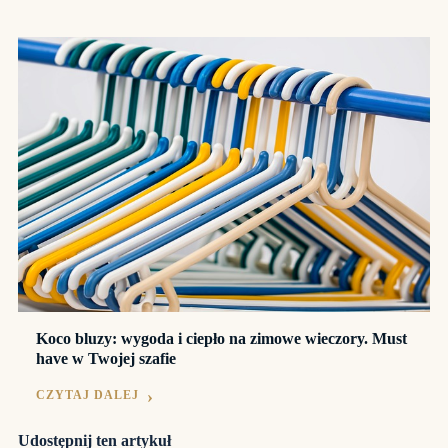
Koco bluzy: wygoda i ciepło na zimowe wieczory. Must
have w Twojej szafie
CZYTAJ DALEJ
Udostępnij ten artykuł