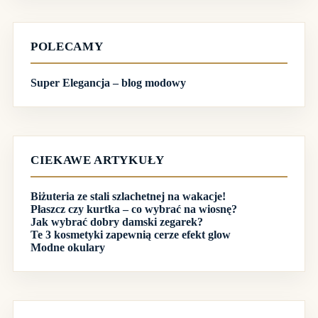
POLECAMY
Super Elegancja – blog modowy
CIEKAWE ARTYKUŁY
Biżuteria ze stali szlachetnej na wakacje!
Płaszcz czy kurtka – co wybrać na wiosnę?
Jak wybrać dobry damski zegarek?
Te 3 kosmetyki zapewnią cerze efekt glow
Modne okulary