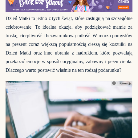
Dzień Matki to jedno z tych świąt, które zasługują na szczególne
celebrowanie. To idealna okazja, aby podziękować mamie za
troskę, cierpliwość i bezwarunkową miłość. W morzu pomysłów
na prezent coraz większą popularnością cieszą się koszulki na
Dzień Matki oraz inne ubrania z nadrukiem, które pozwalają
przekazać emocje w sposób oryginalny, zabawny i pełen ciepła.
Dlaczego warto postawić właśnie na ten rodzaj podarunku?