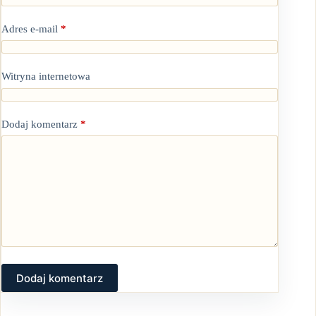
Adres e-mail
*
Witryna internetowa
Dodaj komentarz
*
Dodaj komentarz