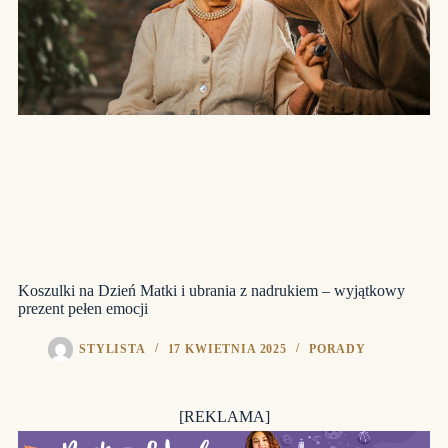
Koszulki na Dzień Matki i ubrania z nadrukiem – wyjątkowy
prezent pełen emocji
STYLISTA
17 KWIETNIA 2025
PORADY
[REKLAMA]