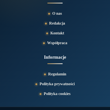
O nas
Redakcja
Kontakt
Współpraca
Informacje
Regulamin
Polityka prywatności
Polityka cookies