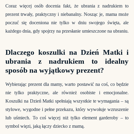
Coraz więcej osób docenia fakt, że ubrania z nadrukiem to
prezent trwały, praktyczny i niebanalny. Nosząc je, mama może
poczuć się doceniona nie tylko w dniu swojego święta, ale
każdego dnia, gdy spojrzy na przesłanie umieszczone na ubraniu.
Dlaczego koszulki na Dzień Matki i
ubrania z nadrukiem to idealny
sposób na wyjątkowy prezent?
Wybierając prezent dla mamy, warto postawić na coś, co będzie
nie tylko praktyczne, ale również osobiste i emocjonalne.
Koszulki na Dzień Matki spełniają wszystkie te wymagania – są
stylowe, wygodne i pełne przekazu, który wywołuje wzruszenie
lub uśmiech. To coś więcej niż tylko element garderoby – to
symbol więzi, jaką łączy dziecko z mamą.