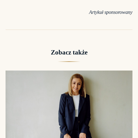
Artykuł sponsorowany
Zobacz także