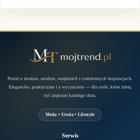
Portal o modzie, urodzie, wnętrzach i codziennych inspiracjach.
Elegancko, praktycznie i z wyczuciem — dla osób, które lubią
żyć piękniej każdego dnia.
Moda • Uroda • Lifestyle
Serwis