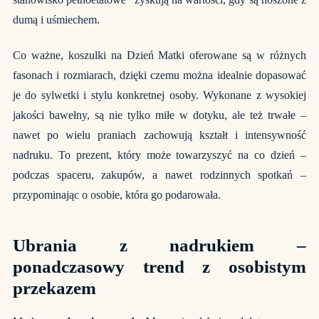
dumą i uśmiechem.
Co ważne, koszulki na Dzień Matki oferowane są w różnych
fasonach i rozmiarach, dzięki czemu można idealnie dopasować
je do sylwetki i stylu konkretnej osoby. Wykonane z wysokiej
jakości bawełny, są nie tylko miłe w dotyku, ale też trwałe –
nawet po wielu praniach zachowują kształt i intensywność
nadruku. To prezent, który może towarzyszyć na co dzień –
podczas spaceru, zakupów, a nawet rodzinnych spotkań –
przypominając o osobie, która go podarowała.
Ubrania z nadrukiem –
ponadczasowy trend z osobistym
przekazem