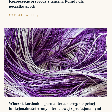
Rozpoczęcie przygody z tańcem: Porady dla
początkujących
CZYTAJ DALEJ
Włóczki, kordonki – pasmanteria, dostęp do pełnej
funkcjonalności strony internetowej z profesjonalnymi