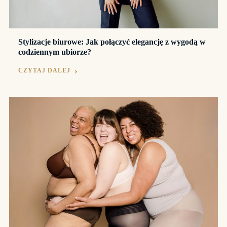
Stylizacje biurowe: Jak połączyć elegancję z wygodą w
codziennym ubiorze?
CZYTAJ DALEJ