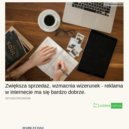
POPRZEDNI