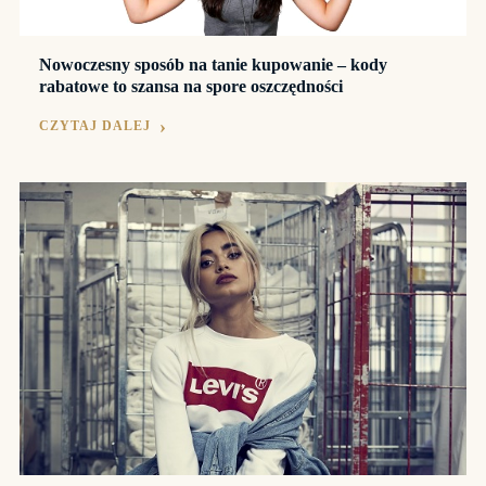
Nowoczesny sposób na tanie kupowanie – kody
rabatowe to szansa na spore oszczędności
CZYTAJ DALEJ