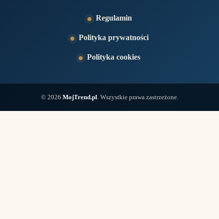
Regulamin
Polityka prywatności
Polityka cookies
© 2026
MojTrend.pl
. Wszystkie prawa zastrzeżone.