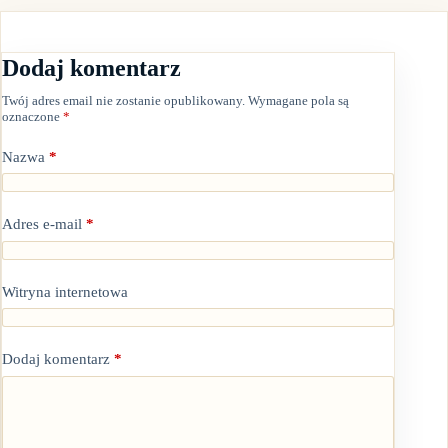
Dodaj komentarz
Twój adres email nie zostanie opublikowany.
Wymagane pola są
oznaczone
*
Nazwa
*
Adres e-mail
*
Witryna internetowa
Dodaj komentarz
*