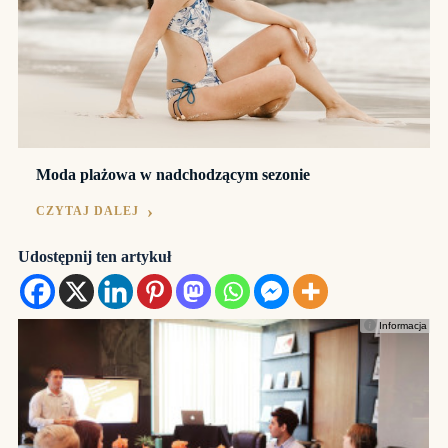
Moda plażowa w nadchodzącym sezonie
CZYTAJ DALEJ
Udostępnij ten artykuł