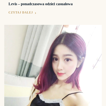
Levis – ponadczasowa odzież casualowa
CZYTAJ DALEJ