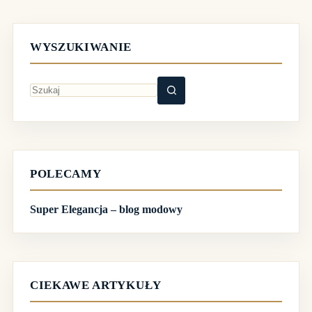
WYSZUKIWANIE
Brak
wyników
POLECAMY
Super Elegancja – blog modowy
CIEKAWE ARTYKUŁY