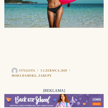
STYLISTA
5 CZERWCA 2019
MODA DAMSKA
,
ZAKUPY
[REKLAMA]