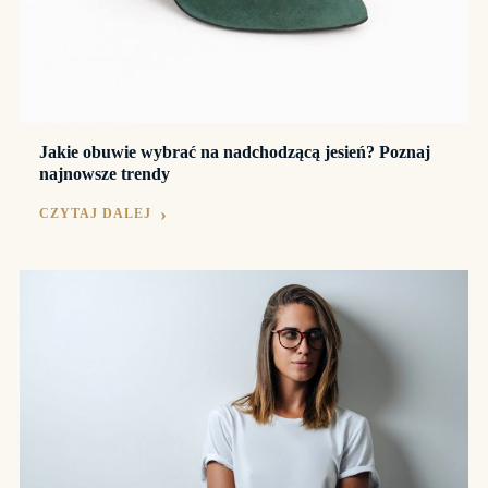
Jakie obuwie wybrać na nadchodzącą jesień? Poznaj
najnowsze trendy
CZYTAJ DALEJ