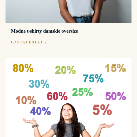
Modne t-shirty damskie oversize
CZYTAJ DALEJ