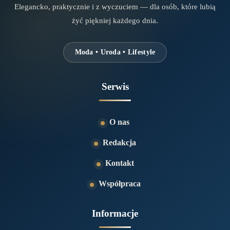
Elegancko, praktycznie i z wyczuciem — dla osób, które lubią
żyć piękniej każdego dnia.
Moda • Uroda • Lifestyle
Serwis
O nas
Redakcja
Kontakt
Współpraca
Informacje