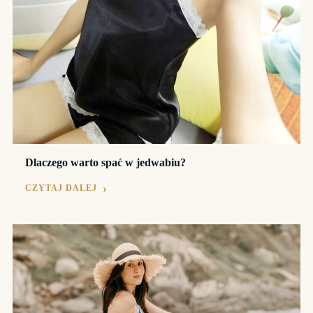
Dlaczego warto spać w jedwabiu?
CZYTAJ DALEJ