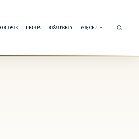
OBUWIE
URODA
BIŻUTERIA
WIĘCEJ