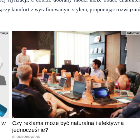
ączy komfort z wyrafinowanym stylem, proponując rozwiązan