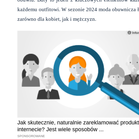
każdemu outfitowi. W sezonie 2024 moda obuwnicza ł
zarówno dla kobiet, jak i mężczyzn.