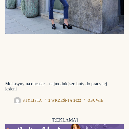
Mokasyny na obcasie – najmodniejsze buty do pracy tej
jesieni
STYLISTA
2 WRZEŚNIA 2022
OBUWIE
[REKLAMA]