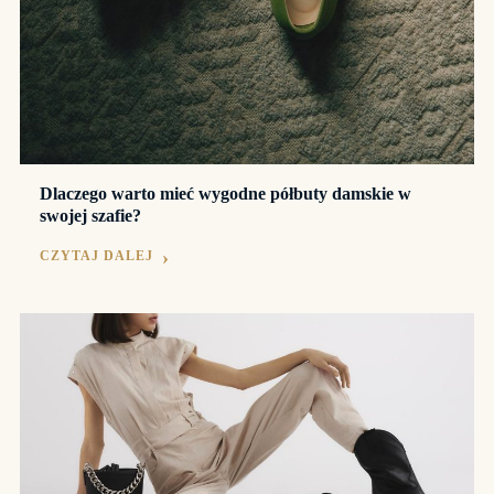
Dlaczego warto mieć wygodne półbuty damskie w
swojej szafie?
CZYTAJ DALEJ