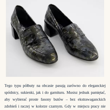
Tego typu
półbuty na obcasie
pasują zarówno do eleganckiej
spódnicy, sukienki, jak i do garnituru. Musisz jednak pamiętać,
aby wybierać proste fasony butów – bez ekstrawaganckich
zdobień i raczej w kolorze czarnym. Gdy w miejscu pracy nie