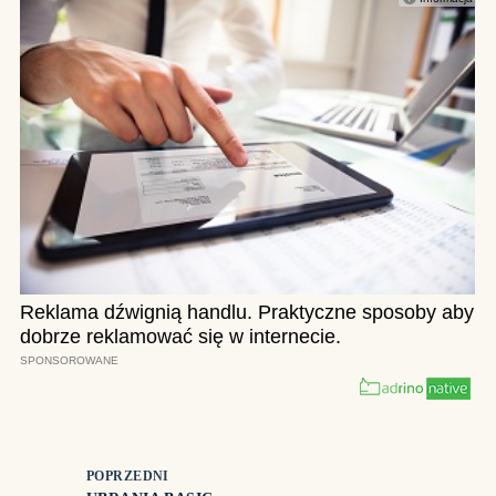
POPRZEDNI