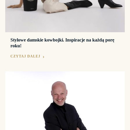
Stylowe damskie kowbojki. Inspiracje na każdą porę
roku!
CZYTAJ DALEJ