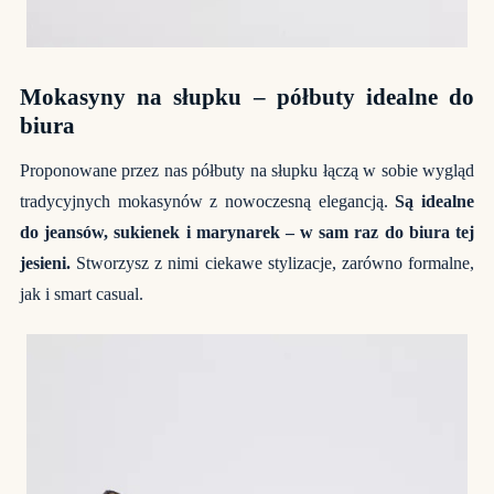
Mokasyny na słupku – półbuty idealne do
biura
Proponowane przez nas półbuty na słupku łączą w sobie wygląd
tradycyjnych mokasynów z nowoczesną elegancją.
Są idealne
do jeansów, sukienek i marynarek – w sam raz do biura tej
jesieni.
Stworzysz z nimi ciekawe stylizacje, zarówno formalne,
jak i smart casual.