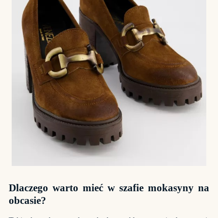
Dlaczego warto mieć w szafie mokasyny na
obcasie?