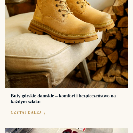
Buty górskie damskie – komfort i bezpieczeństwo na
każdym szlaku
CZYTAJ DALEJ