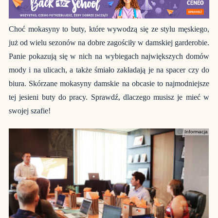
Choć mokasyny to buty, które wywodzą się ze stylu męskiego,
już od wielu sezonów na dobre zagościły w damskiej garderobie.
Panie pokazują się w nich na wybiegach największych domów
mody i na ulicach, a także śmiało zakładają je na spacer czy do
biura. Skórzane mokasyny damskie na obcasie to najmodniejsze
tej jesieni buty do pracy. Sprawdź, dlaczego musisz je mieć w
swojej szafie!