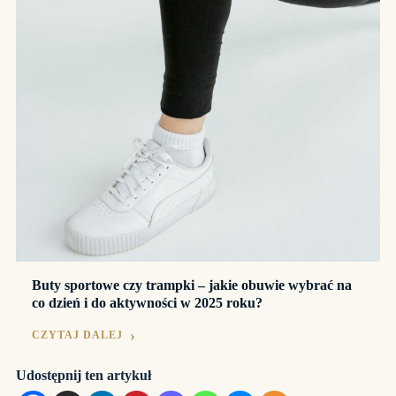
Buty sportowe czy trampki – jakie obuwie wybrać na
co dzień i do aktywności w 2025 roku?
CZYTAJ DALEJ
Udostępnij ten artykuł