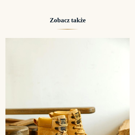
Zobacz także