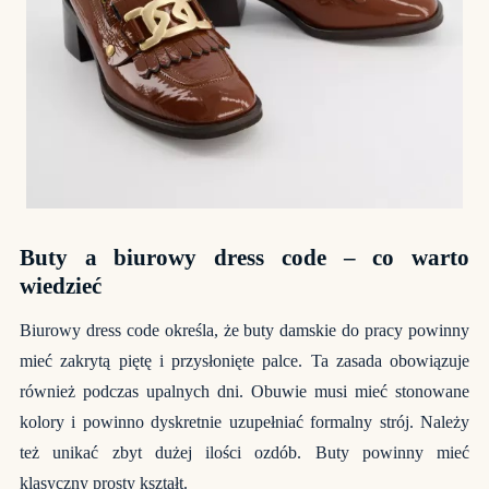
Buty a biurowy dress code – co warto
wiedzieć
Biurowy dress code określa, że buty damskie do pracy powinny
mieć zakrytą piętę i przysłonięte palce. Ta zasada obowiązuje
również podczas upalnych dni. Obuwie musi mieć stonowane
kolory i powinno dyskretnie uzupełniać formalny strój. Należy
też unikać zbyt dużej ilości ozdób. Buty powinny mieć
klasyczny prosty kształt.