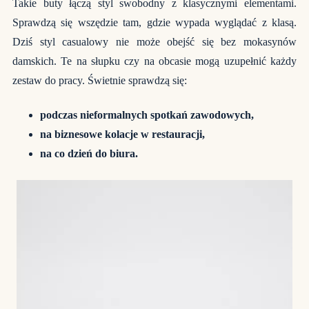
Takie buty łączą styl swobodny z klasycznymi elementami.
Sprawdzą się wszędzie tam, gdzie wypada wyglądać z klasą.
Dziś styl casualowy nie może obejść się bez mokasynów
damskich. Te na słupku czy na obcasie mogą uzupełnić każdy
zestaw do pracy. Świetnie sprawdzą się:
podczas nieformalnych spotkań zawodowych,
na biznesowe kolacje w restauracji,
na co dzień do biura.