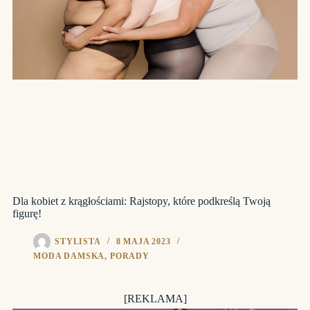
Dla kobiet z krągłościami: Rajstopy, które podkreślą Twoją
figurę!
STYLISTA
8 MAJA 2023
MODA DAMSKA
,
PORADY
[REKLAMA]