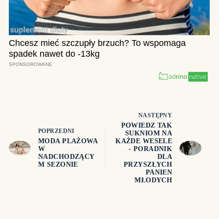
NASTĘPNY
POWIEDZ TAK
POPRZEDNI
SUKNIOM NA
MODA PLAŻOWA
KAŻDE WESELE
W
- PORADNIK
NADCHODZĄCY
DLA
M SEZONIE
PRZYSZŁYCH
PANIEN
MŁODYCH