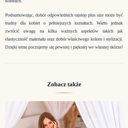
kolorach.
Podsumowując, dobór odpowiednich rajstop plus size może być
trudny dla kobiet o pełniejszych kształtach. Warto jednak
zwrócić uwagę na kilka ważnych aspektów takich jak
elastyczność materiału oraz dobór właściwego koloru i stylizacji.
Dzięki temu poczujemy się pewniej i piękniej we własnej skórze!
Zobacz także