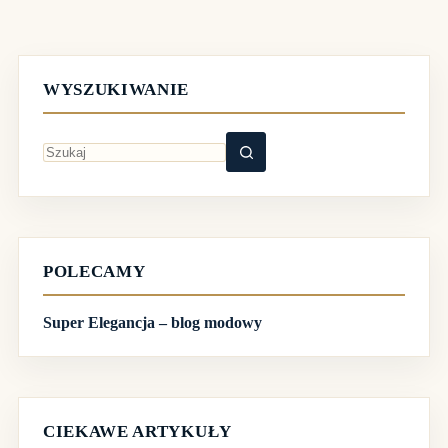
WYSZUKIWANIE
Brak
wyników
POLECAMY
Super Elegancja – blog modowy
CIEKAWE ARTYKUŁY