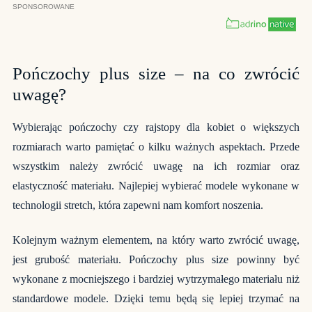
Pończochy plus size – na co zwrócić
uwagę?
Wybierając pończochy czy rajstopy dla kobiet o większych
rozmiarach warto pamiętać o kilku ważnych aspektach. Przede
wszystkim należy zwrócić uwagę na ich rozmiar oraz
elastyczność materiału. Najlepiej wybierać modele wykonane w
technologii stretch, która zapewni nam komfort noszenia.
Kolejnym ważnym elementem, na który warto zwrócić uwagę,
jest grubość materiału.
Pończochy plus size
powinny być
wykonane z mocniejszego i bardziej wytrzymałego materiału niż
standardowe modele. Dzięki temu będą się lepiej trzymać na