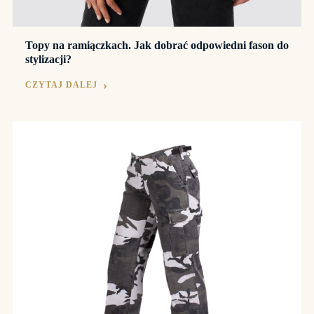
Topy na ramiączkach. Jak dobrać odpowiedni fason do
stylizacji?
CZYTAJ DALEJ