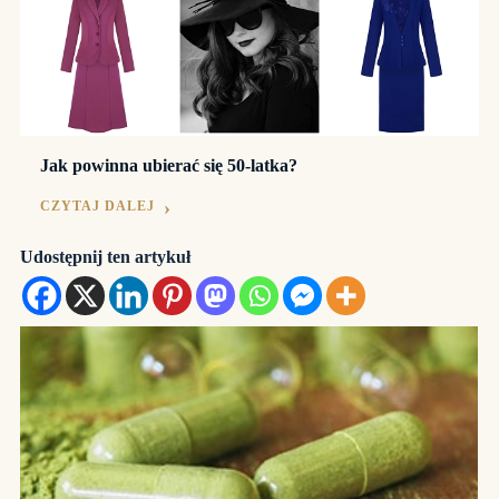
Jak powinna ubierać się 50-latka?
CZYTAJ DALEJ
Udostępnij ten artykuł