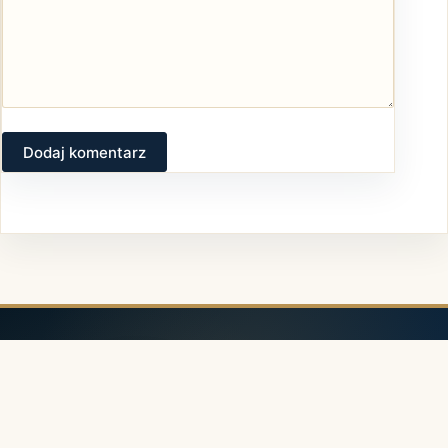
Dodaj komentarz