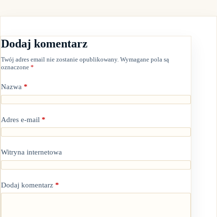
Dodaj komentarz
Twój adres email nie zostanie opublikowany.
Wymagane pola są
oznaczone
*
Nazwa
*
Adres e-mail
*
Witryna internetowa
Dodaj komentarz
*