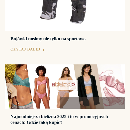
Bojówki nosimy nie tylko na sportowo
CZYTAJ DALEJ
Najmodniejsza bielizna 2025 i to w promocyjnych
cenach! Gdzie taką kupić?