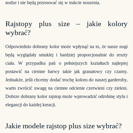
nodze i nie będą przesuwać się w trakcie noszenia.
Rajstopy plus size – jakie kolory
wybrać?
Odpowiednio dobrany kolor może wpłynąć na to, że nasze nogi
będą wyglądały smuklej i bardziej proporcjonalnie do reszty
ciała. W przypadku pań o pełniejszych kształtach najlepiej
postawić na ciemne barwy takie jak granatowy czy czarny.
Jednakże, jeśli chcemy dodać trochę koloru do naszej garderoby,
warto zwrócić uwagę na ciemne odcienie czerwieni czy zieleni.
Dobrze dobrany kolor rajstop może wprowadzić odrobinę stylu i
elegancji do każdej kreacji.
Jakie modele rajstop plus size wybrać?