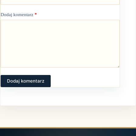
Dodaj komentarz
*
Dodaj komentarz