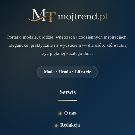
Portal o modzie, urodzie, wnętrzach i codziennych inspiracjach.
Elegancko, praktycznie i z wyczuciem — dla osób, które lubią
żyć piękniej każdego dnia.
Moda • Uroda • Lifestyle
Serwis
O nas
Redakcja