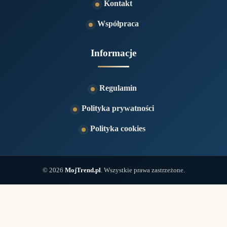
Kontakt
Współpraca
Informacje
Regulamin
Polityka prywatności
Polityka cookies
© 2026
MojTrend.pl
. Wszystkie prawa zastrzeżone.