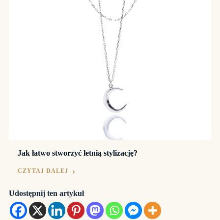
Jak łatwo stworzyć letnią stylizację?
CZYTAJ DALEJ
Udostępnij ten artykuł