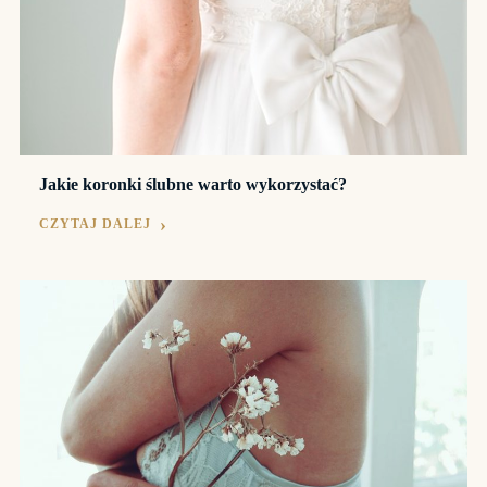
Jakie koronki ślubne warto wykorzystać?
CZYTAJ DALEJ