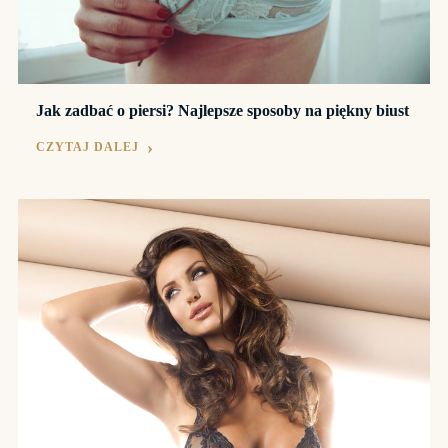
Jak zadbać o piersi? Najlepsze sposoby na piękny biust
CZYTAJ DALEJ