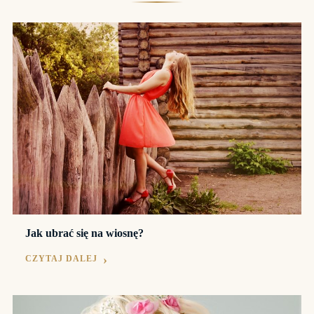
Jak ubrać się na wiosnę?
CZYTAJ DALEJ