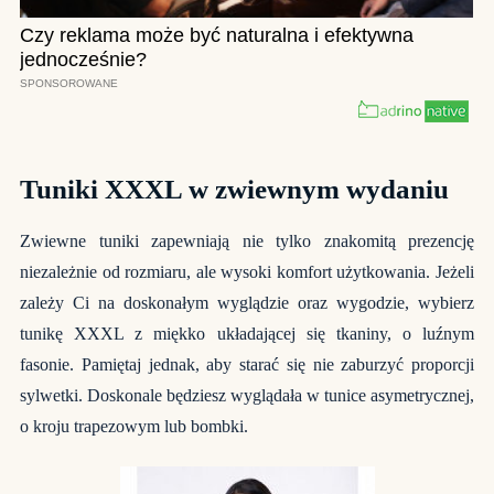
Tuniki XXXL w zwiewnym wydaniu
Zwiewne tuniki zapewniają nie tylko znakomitą prezencję
niezależnie od rozmiaru, ale wysoki komfort użytkowania. Jeżeli
zależy Ci na doskonałym wyglądzie oraz wygodzie, wybierz
tunikę XXXL z miękko układającej się tkaniny, o luźnym
fasonie. Pamiętaj jednak, aby starać się nie zaburzyć proporcji
sylwetki. Doskonale będziesz wyglądała w tunice asymetrycznej,
o kroju trapezowym lub bombki.