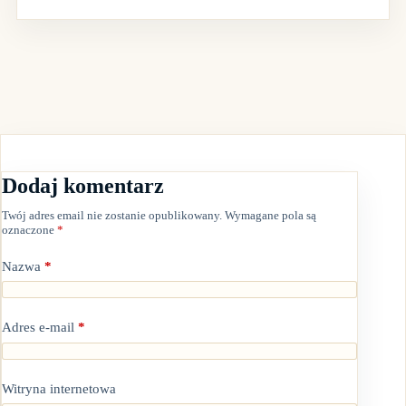
Dodaj komentarz
Twój adres email nie zostanie opublikowany.
Wymagane pola są
oznaczone
*
Nazwa
*
Adres e-mail
*
Witryna internetowa