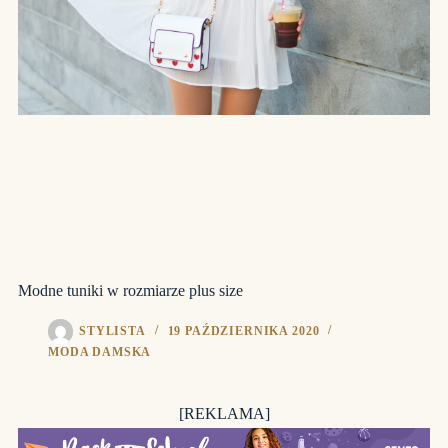
Modne tuniki w rozmiarze plus size
STYLISTA
19 PAŹDZIERNIKA 2020
MODA DAMSKA
[REKLAMA]