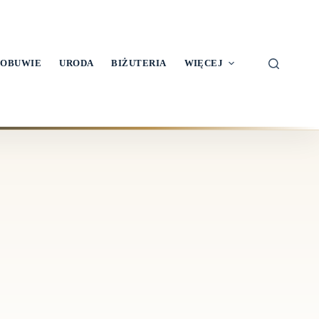
OBUWIE
URODA
BIŻUTERIA
WIĘCEJ