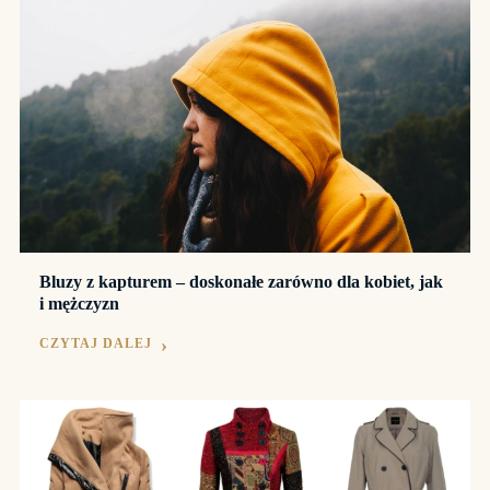
Bluzy z kapturem – doskonałe zarówno dla kobiet, jak
i mężczyzn
CZYTAJ DALEJ