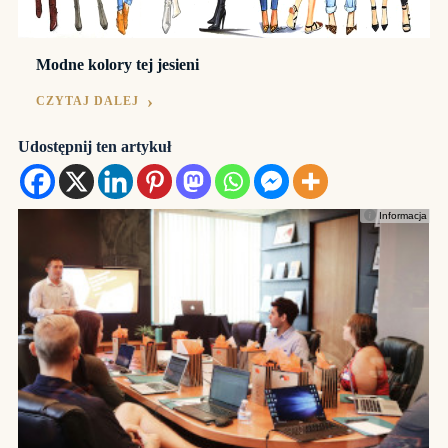
Modne kolory tej jesieni
CZYTAJ DALEJ
Udostępnij ten artykuł