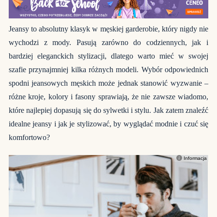
Jeansy to absolutny klasyk w męskiej garderobie, który nigdy nie
wychodzi z mody. Pasują zarówno do codziennych, jak i
bardziej eleganckich stylizacji, dlatego warto mieć w swojej
szafie przynajmniej kilka różnych modeli. Wybór odpowiednich
spodni jeansowych męskich może jednak stanowić wyzwanie –
różne kroje, kolory i fasony sprawiają, że nie zawsze wiadomo,
które najlepiej dopasują się do sylwetki i stylu. Jak zatem znaleźć
idealne jeansy i jak je stylizować, by wyglądać modnie i czuć się
komfortowo?