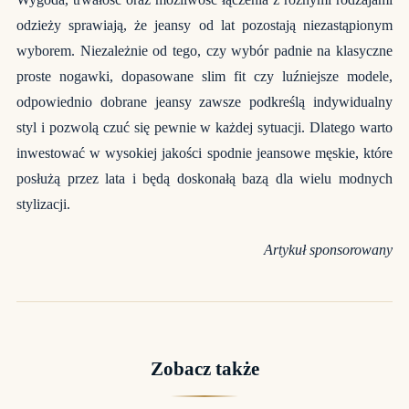
odzieży sprawiają, że jeansy od lat pozostają niezastąpionym
wyborem. Niezależnie od tego, czy wybór padnie na klasyczne
proste nogawki, dopasowane slim fit czy luźniejsze modele,
odpowiednio dobrane jeansy zawsze podkreślą indywidualny
styl i pozwolą czuć się pewnie w każdej sytuacji. Dlatego warto
inwestować w wysokiej jakości spodnie jeansowe męskie, które
posłużą przez lata i będą doskonałą bazą dla wielu modnych
stylizacji.
Artykuł sponsorowany
Zobacz także