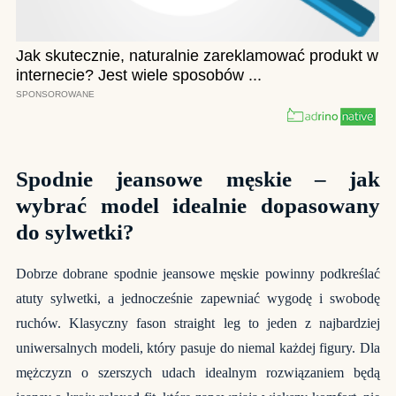
Spodnie jeansowe męskie – jak
wybrać model idealnie dopasowany
do sylwetki?
Dobrze dobrane spodnie jeansowe męskie powinny podkreślać
atuty sylwetki, a jednocześnie zapewniać wygodę i swobodę
ruchów. Klasyczny fason straight leg to jeden z najbardziej
uniwersalnych modeli, który pasuje do niemal każdej figury. Dla
mężczyzn o szerszych udach idealnym rozwiązaniem będą