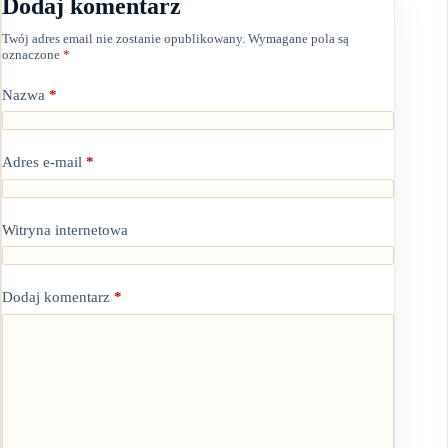
Dodaj komentarz
Twój adres email nie zostanie opublikowany.
Wymagane pola są
oznaczone
*
Nazwa
*
Adres e-mail
*
Witryna internetowa
Dodaj komentarz
*