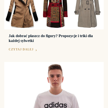
Jak dobrać płaszcz do figury? Propozycje i triki dla
każdej sylwetki
CZYTAJ DALEJ