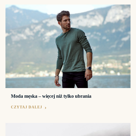
Moda męska – więcej niż tylko ubrania
CZYTAJ DALEJ