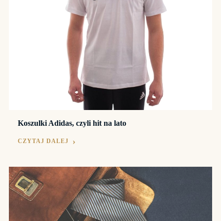
Koszulki Adidas, czyli hit na lato
CZYTAJ DALEJ