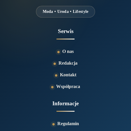
Moda • Uroda • Lifestyle
Serwis
O nas
Redakcja
Kontakt
Współpraca
Informacje
Regulamin