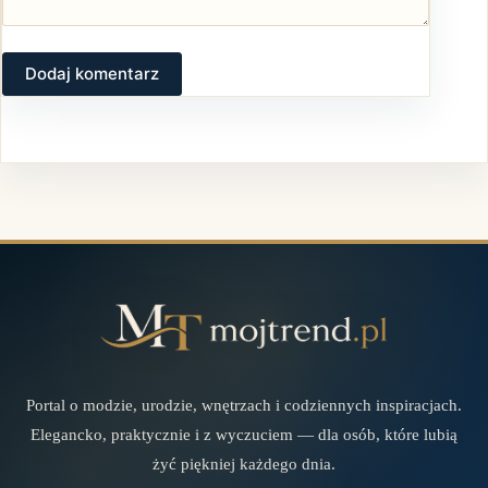
Dodaj komentarz
Portal o modzie, urodzie, wnętrzach i codziennych inspiracjach.
Elegancko, praktycznie i z wyczuciem — dla osób, które lubią
żyć piękniej każdego dnia.