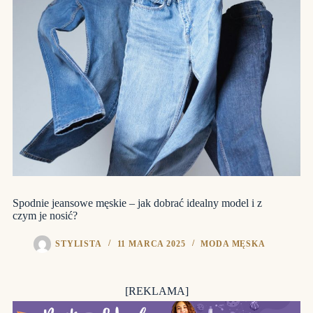
Spodnie jeansowe męskie – jak dobrać idealny model i z
czym je nosić?
STYLISTA
11 MARCA 2025
MODA MĘSKA
[REKLAMA]