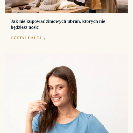
Jak nie kupować zimowych ubrań, których nie
będziesz nosić
CZYTAJ DALEJ