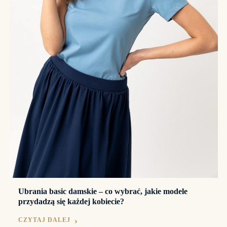
Ubrania basic damskie – co wybrać, jakie modele
przydadzą się każdej kobiecie?
CZYTAJ DALEJ