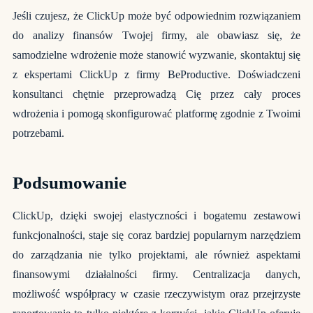
Jeśli czujesz, że ClickUp może być odpowiednim rozwiązaniem
do analizy finansów Twojej firmy, ale obawiasz się, że
samodzielne wdrożenie może stanowić wyzwanie, skontaktuj się
z ekspertami ClickUp z firmy
BeProductive
. Doświadczeni
konsultanci chętnie przeprowadzą Cię przez cały proces
wdrożenia i pomogą skonfigurować platformę zgodnie z Twoimi
potrzebami.
Podsumowanie
ClickUp, dzięki swojej elastyczności i bogatemu zestawowi
funkcjonalności, staje się coraz bardziej popularnym narzędziem
do zarządzania nie tylko projektami, ale również aspektami
finansowymi działalności firmy. Centralizacja danych,
możliwość współpracy w czasie rzeczywistym oraz przejrzyste