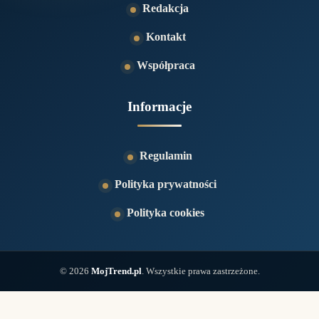
Redakcja
Kontakt
Współpraca
Informacje
Regulamin
Polityka prywatności
Polityka cookies
© 2026
MojTrend.pl
. Wszystkie prawa zastrzeżone.