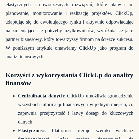
elastycznych i nowoczesnych rozwiązań, które ułatwią im
planowanie, monitorowanie i realizację projektów. ClickUp,
adaptując się do ewoluującego rynku i aktywnie odpowiadając
na zmieniające się potrzeby użytkowników, wyróżnia się jako
partner biznesowy, który towarzyszy firmom na ścieżce sukcesu.
W poniższym artykule omawiamy
ClickUp jako program do
analiz finansowych
.
Korzyści z wykorzystania ClickUp do analizy
finansów
Centralizacja danych
: ClickUp umożliwia gromadzenie
wszystkich informacji finansowych w jednym miejscu, co
zapewnia przejrzystość i łatwy dostęp do kluczowych
danych.
Elastyczność
: Platforma oferuje szeroki wachlarz