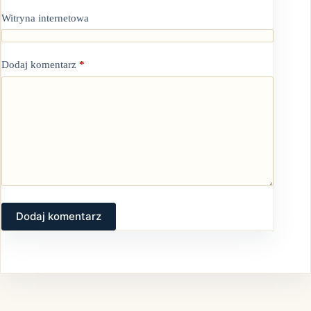
Witryna internetowa
Dodaj komentarz
*
Dodaj komentarz