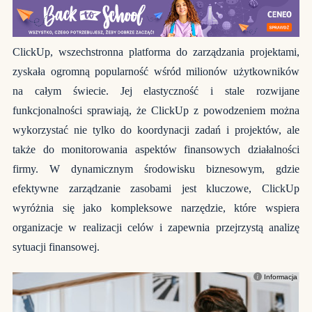
ClickUp, wszechstronna platforma do zarządzania projektami,
zyskała ogromną popularność wśród milionów użytkowników
na całym świecie. Jej elastyczność i stale rozwijane
funkcjonalności sprawiają, że ClickUp z powodzeniem można
wykorzystać nie tylko do koordynacji zadań i projektów, ale
także do monitorowania aspektów finansowych działalności
firmy. W dynamicznym środowisku biznesowym, gdzie
efektywne zarządzanie zasobami jest kluczowe, ClickUp
wyróżnia się jako kompleksowe narzędzie, które wspiera
organizacje w realizacji celów i zapewnia przejrzystą analizę
sytuacji finansowej.