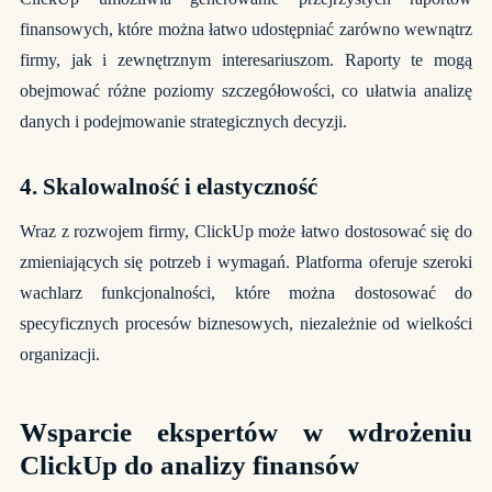
finansowych, które można łatwo udostępniać zarówno wewnątrz
firmy, jak i zewnętrznym interesariuszom. Raporty te mogą
obejmować różne poziomy szczegółowości, co ułatwia analizę
danych i podejmowanie strategicznych decyzji.
4. Skalowalność i elastyczność
Wraz z rozwojem firmy, ClickUp może łatwo dostosować się do
zmieniających się potrzeb i wymagań. Platforma oferuje szeroki
wachlarz funkcjonalności, które można dostosować do
specyficznych procesów biznesowych, niezależnie od wielkości
organizacji.
Wsparcie ekspertów w wdrożeniu
ClickUp do analizy finansów