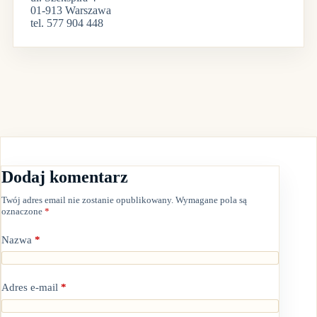
01-913 Warszawa
tel. 577 904 448
Dodaj komentarz
Twój adres email nie zostanie opublikowany.
Wymagane pola są
oznaczone
*
Nazwa
*
Adres e-mail
*