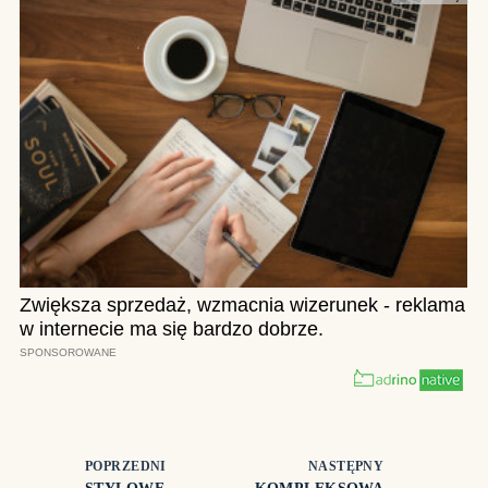
POPRZEDNI
NASTĘPNY