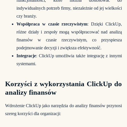
funkcjonalności, które można dostosować do
indywidualnych potrzeb firmy, niezależnie od jej wielkości
czy branży.
Współpraca w czasie rzeczywistym
: Dzięki ClickUp,
różne działy i zespoły mogą współpracować nad analizą
finansów w czasie rzeczywistym, co przyspiesza
podejmowanie decyzji i zwiększa efektywność.
Integracje
: ClickUp umożliwia także integrację z innymi
systemami.
Korzyści z wykorzystania ClickUp do
analizy finansów
Wdrożenie ClickUp jako narzędzia do analizy finansów przynosi
szereg korzyści dla organizacji: