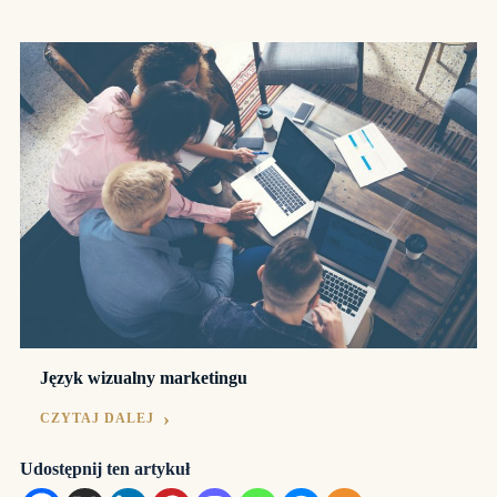
Język wizualny marketingu
CZYTAJ DALEJ
Udostępnij ten artykuł