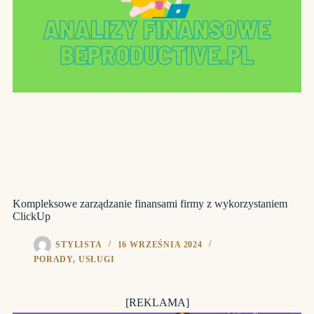
Kompleksowe zarządzanie finansami firmy z wykorzystaniem
ClickUp
STYLISTA
16 WRZEŚNIA 2024
PORADY
,
USŁUGI
[REKLAMA]