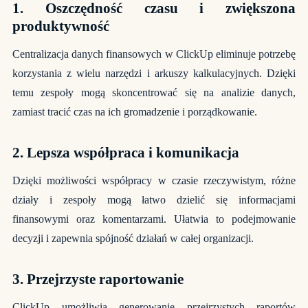
1. Oszczędność czasu i zwiększona
produktywność
Centralizacja danych finansowych w ClickUp eliminuje potrzebę
korzystania z wielu narzędzi i arkuszy kalkulacyjnych. Dzięki
temu zespoły mogą skoncentrować się na analizie danych,
zamiast tracić czas na ich gromadzenie i porządkowanie.
2. Lepsza współpraca i komunikacja
Dzięki możliwości współpracy w czasie rzeczywistym, różne
działy i zespoły mogą łatwo dzielić się informacjami
finansowymi oraz komentarzami. Ułatwia to podejmowanie
decyzji i zapewnia spójność działań w całej organizacji.
3. Przejrzyste raportowanie
ClickUp umożliwia generowanie przejrzystych raportów