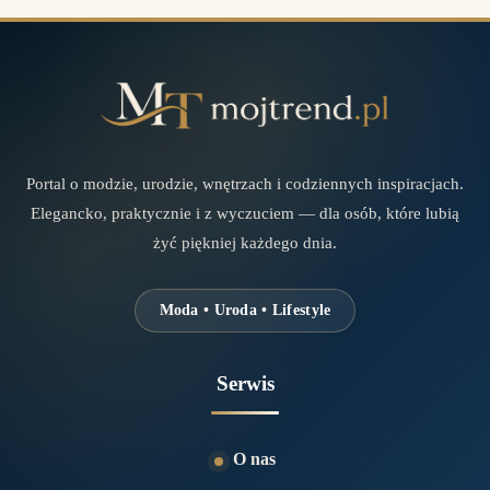
Portal o modzie, urodzie, wnętrzach i codziennych inspiracjach.
Elegancko, praktycznie i z wyczuciem — dla osób, które lubią
żyć piękniej każdego dnia.
Moda • Uroda • Lifestyle
Serwis
O nas