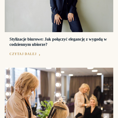
Stylizacje biurowe: Jak połączyć elegancję z wygodą w
codziennym ubiorze?
CZYTAJ DALEJ