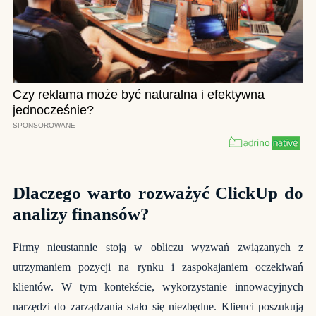
Dlaczego warto rozważyć ClickUp do
analizy finansów?
Firmy nieustannie stoją w obliczu wyzwań związanych z
utrzymaniem pozycji na rynku i zaspokajaniem oczekiwań
klientów. W tym kontekście, wykorzystanie innowacyjnych
narzędzi do zarządzania stało się niezbędne. Klienci poszukują