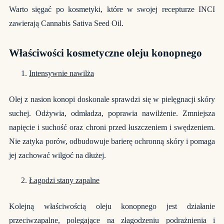
Warto sięgać po kosmetyki, które w swojej recepturze INCI
zawierają Cannabis Sativa Seed Oil.
Właściwości kosmetyczne oleju konopnego
Intensywnie nawilża
Olej z nasion konopi doskonale sprawdzi się w pielęgnacji skóry
suchej. Odżywia, odmładza, poprawia nawilżenie. Zmniejsza
napięcie i suchość oraz chroni przed łuszczeniem i swędzeniem.
Nie zatyka porów, odbudowuje barierę ochronną skóry i pomaga
jej zachować wilgoć na dłużej.
Łagodzi stany zapalne
Kolejną właściwością oleju konopnego jest działanie
przeciwzapalne, polegające na złagodzeniu podrażnienia i