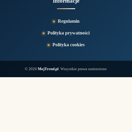
Informacje
Regulamin
Polityka prywatności
Polityka cookies
© 2026
MojTrend.pl
. Wszystkie prawa zastrzeżone.