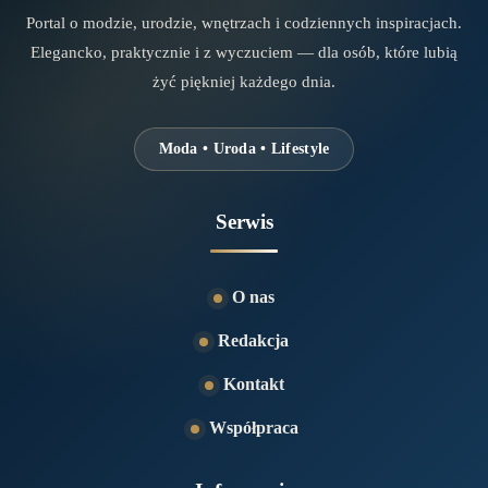
Portal o modzie, urodzie, wnętrzach i codziennych inspiracjach.
Elegancko, praktycznie i z wyczuciem — dla osób, które lubią
żyć piękniej każdego dnia.
Moda • Uroda • Lifestyle
Serwis
O nas
Redakcja
Kontakt
Współpraca