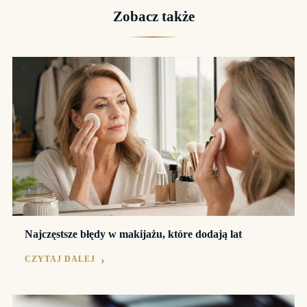
Zobacz także
Najczęstsze błędy w makijażu, które dodają lat
CZYTAJ DALEJ