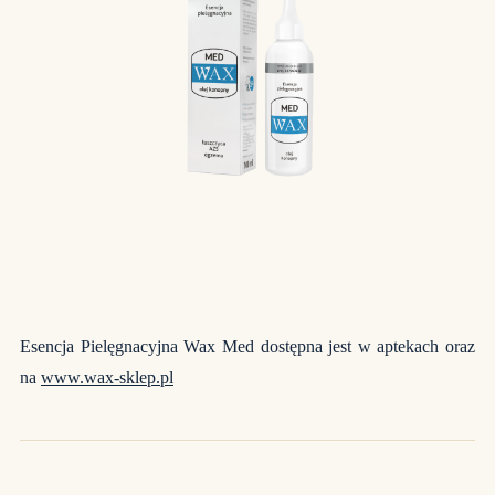
Esencja Pielęgnacyjna Wax Med dostępna jest w aptekach oraz
na
www.wax-sklep.pl