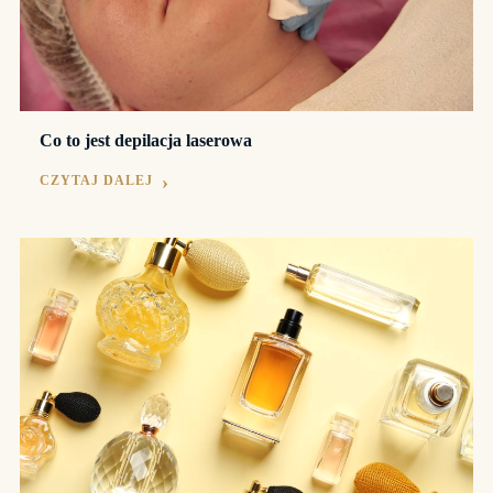
Co to jest depilacja laserowa
CZYTAJ DALEJ