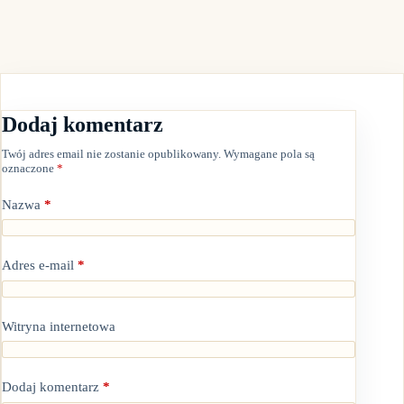
Dodaj komentarz
Twój adres email nie zostanie opublikowany.
Wymagane pola są
oznaczone
*
Nazwa
*
Adres e-mail
*
Witryna internetowa
Dodaj komentarz
*