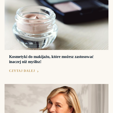
Kosmetyki do makijażu, które możesz zastosować
inaczej niż myślisz!
CZYTAJ DALEJ