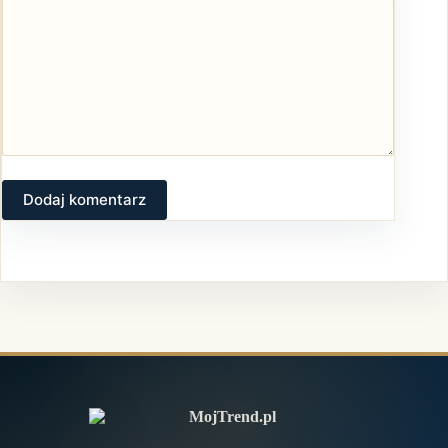
Dodaj komentarz