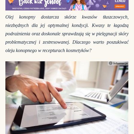
Olej konopny dostarcza skórze kwasów tłuszczowych,
niezbędnych dla jej optymalnej kondycji. Kwasy te łagodzą
podrażnienia oraz doskonale sprawdzają się w pielęgnacji skóry
problematycznej i zestresowanej. Dlaczego warto poszukiwać
oleju konopnego w recepturach kosmetyków?