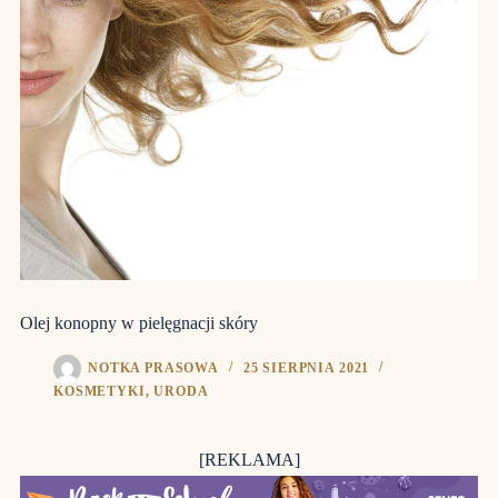
Olej konopny w pielęgnacji skóry
NOTKA PRASOWA
25 SIERPNIA 2021
KOSMETYKI
,
URODA
[REKLAMA]