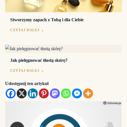
Stworzymy zapach z Tobą i dla Ciebie
CZYTAJ DALEJ
Jak pielęgnować tłustą skórę?
CZYTAJ DALEJ
Udostępnij ten artykuł