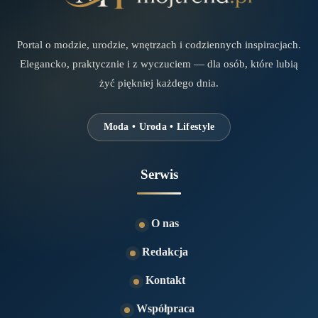
Portal o modzie, urodzie, wnętrzach i codziennych inspiracjach.
Elegancko, praktycznie i z wyczuciem — dla osób, które lubią
żyć piękniej każdego dnia.
Moda • Uroda • Lifestyle
Serwis
O nas
Redakcja
Kontakt
Współpraca