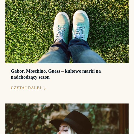
Gabor, Moschino, Guess – kultowe marki na
nadchodzący sezon
CZYTAJ DALEJ