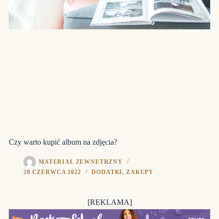
Czy warto kupić album na zdjęcia?
MATERIAL ZEWNETRZNY
20 CZERWCA 2022
DODATKI
,
ZAKUPY
[REKLAMA]