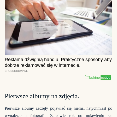
Pierwsze albumy na zdjęcia.
Pierwsze albumy zaczęły pojawiać się niemal natychmiast po
wynalezieniu fotografii. Zaledwie rok po pojawieniu się