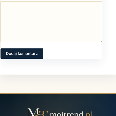
Dodaj komentarz