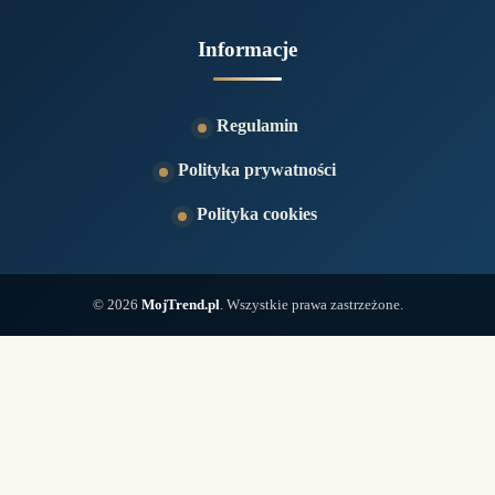
Informacje
Regulamin
Polityka prywatności
Polityka cookies
© 2026
MojTrend.pl
. Wszystkie prawa zastrzeżone.