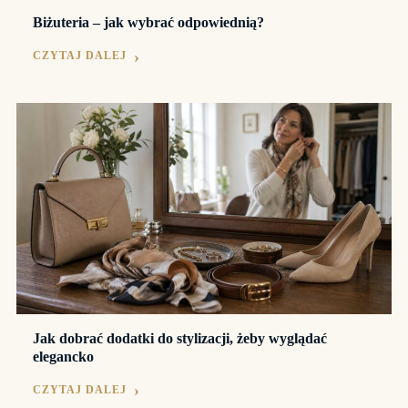
Biżuteria – jak wybrać odpowiednią?
CZYTAJ DALEJ
Jak dobrać dodatki do stylizacji, żeby wyglądać
elegancko
CZYTAJ DALEJ