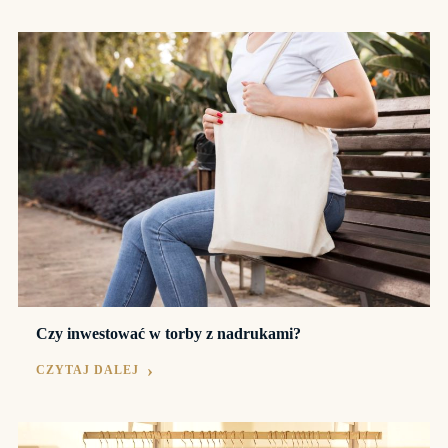
Czy inwestować w torby z nadrukami?
CZYTAJ DALEJ