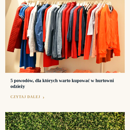
5 powodów, dla których warto kupować w hurtowni
odzieży
CZYTAJ DALEJ