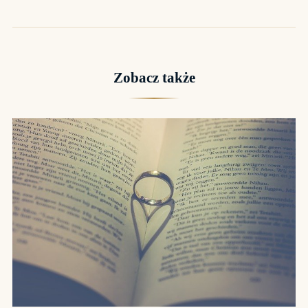
Zobacz także