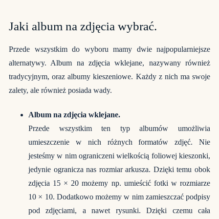
Jaki album na zdjęcia wybrać.
Przede wszystkim do wyboru mamy dwie najpopularniejsze
alternatywy.
Album na zdjęcia
wklejane, nazywany również
tradycyjnym, oraz albumy kieszeniowe. Każdy z nich ma swoje
zalety, ale również posiada wady.
Album na zdjęcia wklejane.
Przede wszystkim ten typ albumów umożliwia
umieszczenie w nich różnych formatów zdjęć. Nie
jesteśmy w nim ograniczeni wielkością foliowej kieszonki,
jedynie ogranicza nas rozmiar arkusza. Dzięki temu obok
zdjęcia 15 × 20 możemy np. umieścić fotki w rozmiarze
10 × 10. Dodatkowo możemy w nim zamieszczać podpisy
pod zdjęciami, a nawet rysunki. Dzięki czemu cała