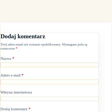
Dodaj komentarz
Twój adres email nie zostanie opublikowany.
Wymagane pola są
oznaczone
*
Nazwa
*
Adres e-mail
*
Witryna internetowa
Dodaj komentarz
*