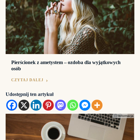
Pierścionek z ametystem – ozdoba dla wyjątkowych
osób
CZYTAJ DALEJ
Udostępnij ten artykuł