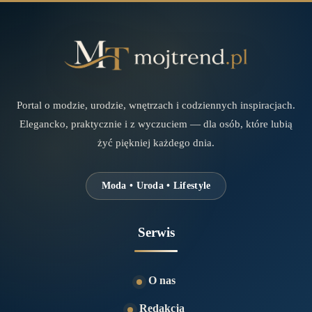
Portal o modzie, urodzie, wnętrzach i codziennych inspiracjach.
Elegancko, praktycznie i z wyczuciem — dla osób, które lubią
żyć piękniej każdego dnia.
Moda • Uroda • Lifestyle
Serwis
O nas
Redakcja