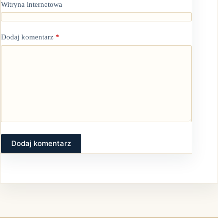
Witryna internetowa
Dodaj komentarz
*
Dodaj komentarz