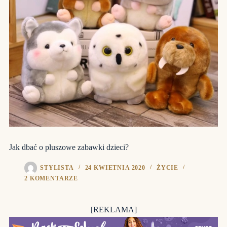
Jak dbać o pluszowe zabawki dzieci?
STYLISTA
24 KWIETNIA 2020
ŻYCIE
2 KOMENTARZE
[REKLAMA]