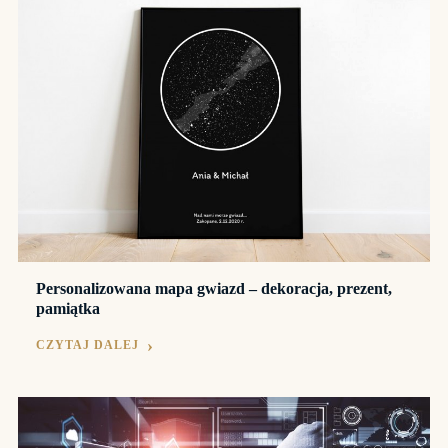
Personalizowana mapa gwiazd – dekoracja, prezent,
pamiątka
CZYTAJ DALEJ