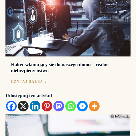
Haker włamujący się do naszego domu – realne
niebezpieczeństwo
CZYTAJ DALEJ
Udostępnij ten artykuł