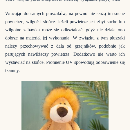
Wracając do samych pluszaków, na pewno nie służą im suche
powietrze, wilgoć i słońce. Jeżeli powietrze jest zbyt suche lub
wilgotne zabawka może się odkształcać, gdyż nie działa ono
dobrze na materiał jej wykonania. W związku z tym pluszaki
należy przechowywać z dala od grzejników, podobnie jak
parujących nawilżaczy powietrza. Dodatkowo nie warto ich
wystawiać na słońce. Promienie UV spowodują odbarwienie się
tkaniny.