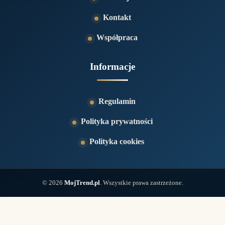
Kontakt
Współpraca
Informacje
Regulamin
Polityka prywatności
Polityka cookies
© 2026
MojTrend.pl
. Wszystkie prawa zastrzeżone.