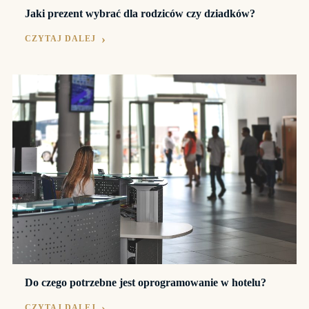
Jaki prezent wybrać dla rodziców czy dziadków?
CZYTAJ DALEJ
Do czego potrzebne jest oprogramowanie w hotelu?
CZYTAJ DALEJ