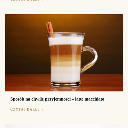
Sposób na chwilę przyjemności – latte macchiato
CZYTAJ DALEJ