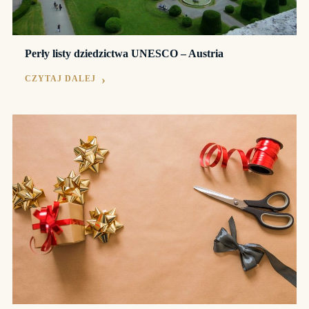
Perły listy dziedzictwa UNESCO – Austria
CZYTAJ DALEJ