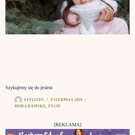
Szykujemy się do jesieni
STYLISTA
8 SIERPNIA 2019
MODA DAMSKA
,
ŻYCIE
[REKLAMA]