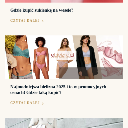
Gdzie kupić sukienkę na wesele?
CZYTAJ DALEJ
Najmodniejsza bielizna 2025 i to w promocyjnych
cenach! Gdzie taką kupić?
CZYTAJ DALEJ