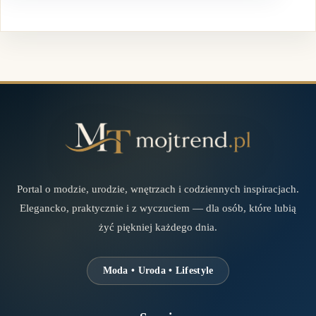
Portal o modzie, urodzie, wnętrzach i codziennych inspiracjach.
Elegancko, praktycznie i z wyczuciem — dla osób, które lubią
żyć piękniej każdego dnia.
Moda • Uroda • Lifestyle