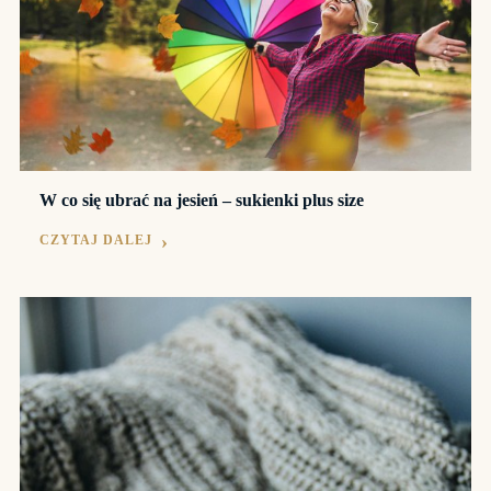
W co się ubrać na jesień – sukienki plus size
CZYTAJ DALEJ