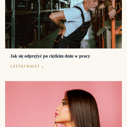
Jak się odprężyć po ciężkim dniu w pracy
CZYTAJ DALEJ