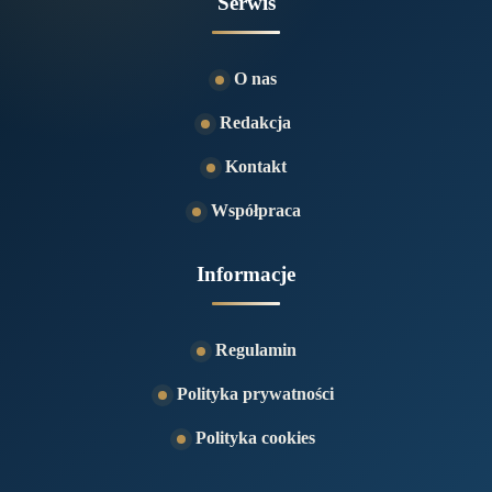
Serwis
O nas
Redakcja
Kontakt
Współpraca
Informacje
Regulamin
Polityka prywatności
Polityka cookies