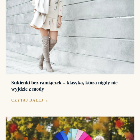
Sukienki bez ramiączek – klasyka, która nigdy nie
wyjdzie z mody
CZYTAJ DALEJ