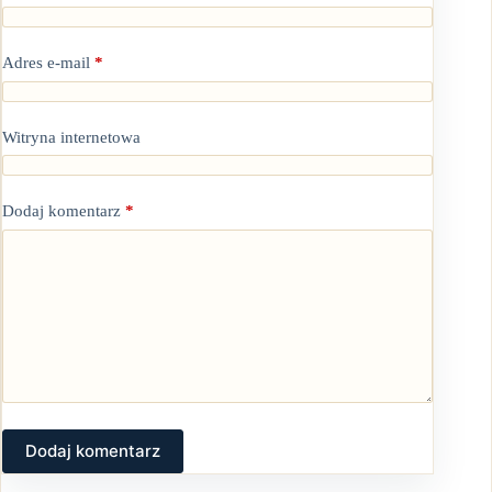
Adres e-mail
*
Witryna internetowa
Dodaj komentarz
*
Dodaj komentarz