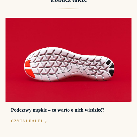
Podeszwy męskie – co warto o nich wiedzieć?
CZYTAJ DALEJ