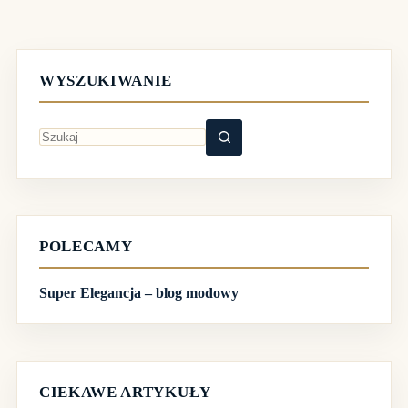
WYSZUKIWANIE
Brak
wyników
POLECAMY
Super Elegancja – blog modowy
CIEKAWE ARTYKUŁY