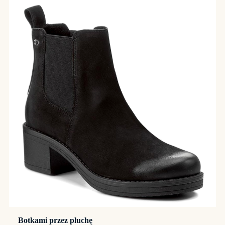
Botkami przez pluchę