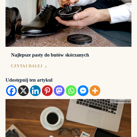
Najlepsze pasty do butów skórzanych
CZYTAJ DALEJ
Udostępnij ten artykuł