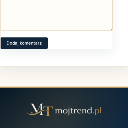
Dodaj komentarz