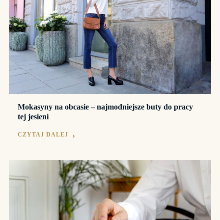
Mokasyny na obcasie – najmodniejsze buty do pracy
tej jesieni
CZYTAJ DALEJ