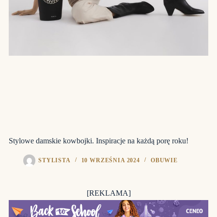
Stylowe damskie kowbojki. Inspiracje na każdą porę roku!
STYLISTA
10 WRZEŚNIA 2024
OBUWIE
[REKLAMA]