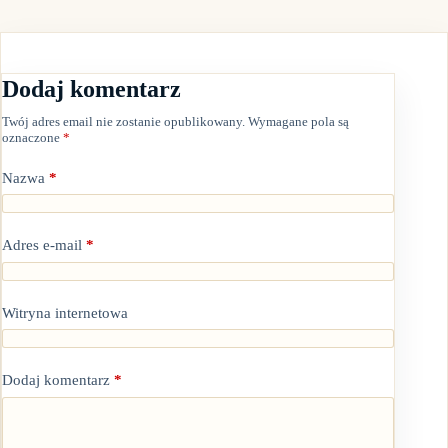
Dodaj komentarz
Twój adres email nie zostanie opublikowany.
Wymagane pola są
oznaczone
*
Nazwa
*
Adres e-mail
*
Witryna internetowa
Dodaj komentarz
*