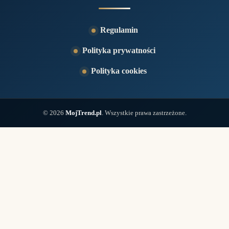
Regulamin
Polityka prywatności
Polityka cookies
© 2026
MojTrend.pl
. Wszystkie prawa zastrzeżone.