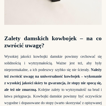
Zalety damskich kowbojek – na co
zwrócić uwagę?
Wysokiej jakości kowbojki damskie powinny cechować się
solidnością i wytrzymałością. Ważne jest też, aby były
nieprzemakalne, a ich podeszwy szybko się nie ścierały.
Należy
też zwrócić uwagę na uniwersalność kowbojek – wykonanie
z wysokiej jakości skóry to gwarancja, że stopy nie spocą się,
ale też nie zmarzną.
Kolejne zalety to wytrzymałość na brud i
łatwa pielęgnacja. Kowbojki damskie powinny być oczywiście
wygodne i dopasowane do stopy (warto skorzystać z opisywanej