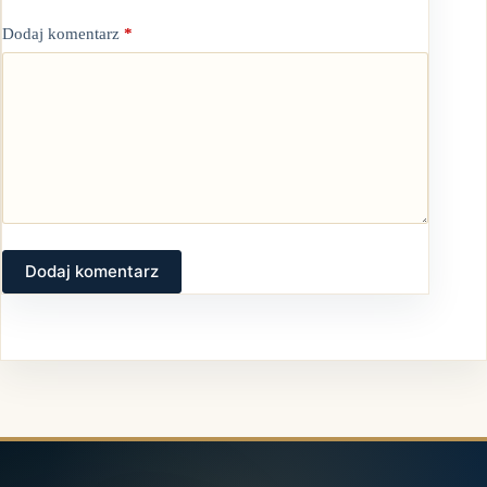
Dodaj komentarz
*
Dodaj komentarz