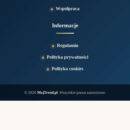
Współpraca
Informacje
Regulamin
Polityka prywatności
Polityka cookies
© 2026
MojTrend.pl
. Wszystkie prawa zastrzeżone.