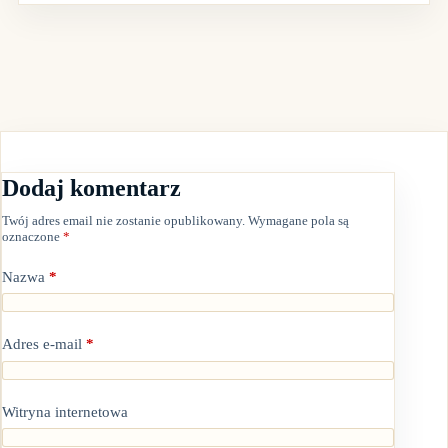
Dodaj komentarz
Twój adres email nie zostanie opublikowany.
Wymagane pola są
oznaczone
*
Nazwa
*
Adres e-mail
*
Witryna internetowa