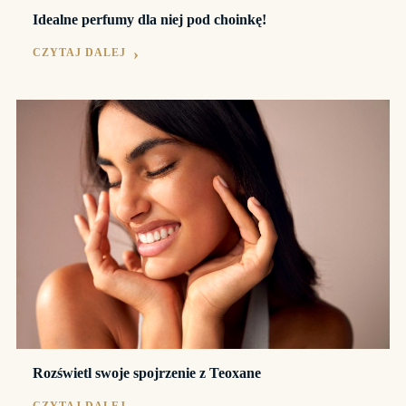
Idealne perfumy dla niej pod choinkę!
CZYTAJ DALEJ
Rozświetl swoje spojrzenie z Teoxane