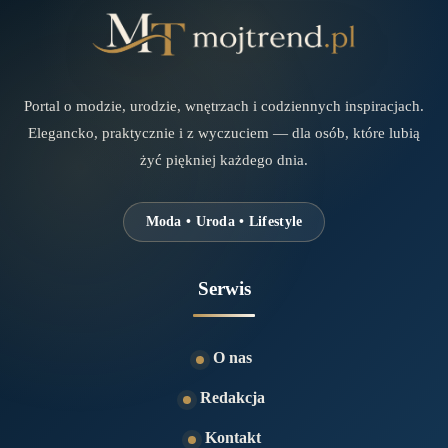
Portal o modzie, urodzie, wnętrzach i codziennych inspiracjach.
Elegancko, praktycznie i z wyczuciem — dla osób, które lubią
żyć piękniej każdego dnia.
Moda • Uroda • Lifestyle
Serwis
O nas
Redakcja
Kontakt