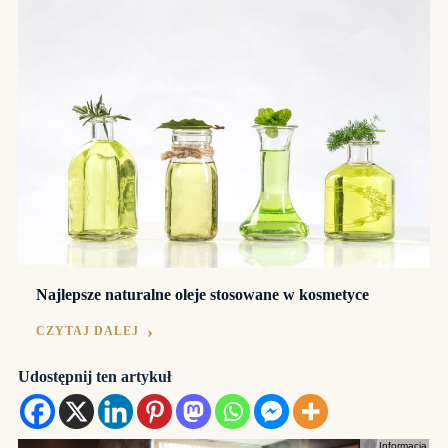
Najlepsze naturalne oleje stosowane w kosmetyce
CZYTAJ DALEJ
Udostępnij ten artykuł