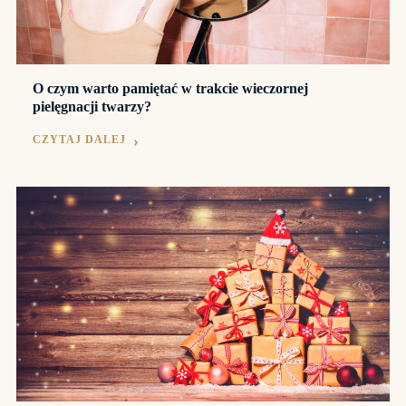
O czym warto pamiętać w trakcie wieczornej
pielęgnacji twarzy?
CZYTAJ DALEJ