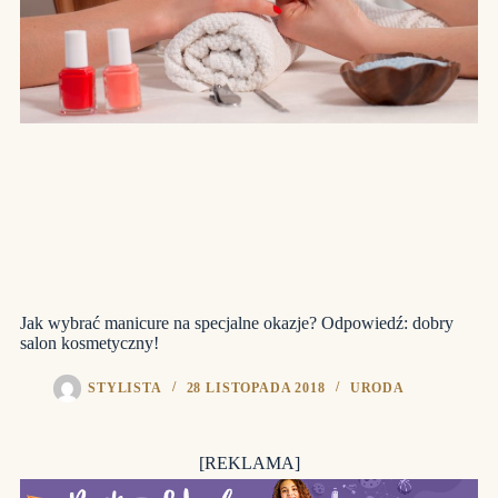
Jak wybrać manicure na specjalne okazje? Odpowiedź: dobry
salon kosmetyczny!
STYLISTA
28 LISTOPADA 2018
URODA
[REKLAMA]