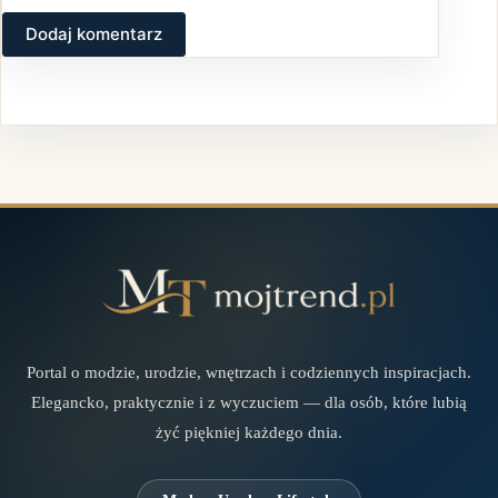
Dodaj komentarz
Portal o modzie, urodzie, wnętrzach i codziennych inspiracjach.
Elegancko, praktycznie i z wyczuciem — dla osób, które lubią
żyć piękniej każdego dnia.