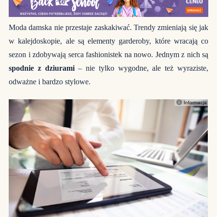
Moda damska nie przestaje zaskakiwać. Trendy zmieniają się jak
w kalejdoskopie, ale są elementy garderoby, które wracają co
sezon i zdobywają serca fashionistek na nowo. Jednym z nich są
spodnie z dziurami
– nie tylko wygodne, ale też wyraziste,
odważne i bardzo stylowe.