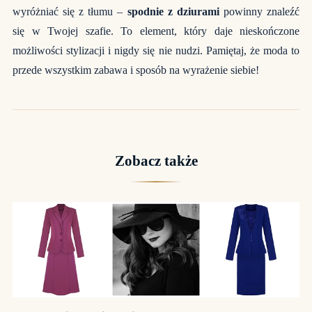
wyróżniać się z tłumu –
spodnie z dziurami
powinny znaleźć
się w Twojej szafie. To element, który daje nieskończone
możliwości stylizacji i nigdy się nie nudzi. Pamiętaj, że moda to
przede wszystkim zabawa i sposób na wyrażenie siebie!
Zobacz także