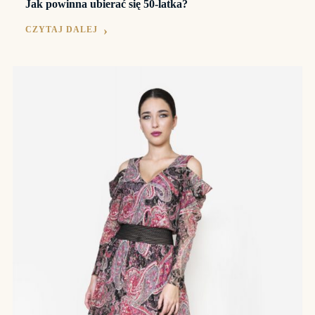
Jak powinna ubierać się 50-latka?
CZYTAJ DALEJ