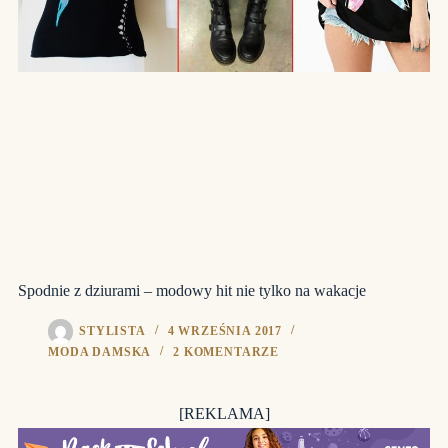
Spodnie z dziurami – modowy hit nie tylko na wakacje
STYLISTA
4 WRZEŚNIA 2017
MODA DAMSKA
2 KOMENTARZE
[REKLAMA]