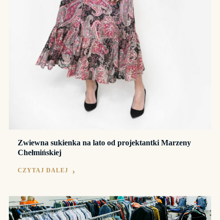
Zwiewna sukienka na lato od projektantki Marzeny
Chełmińskiej
CZYTAJ DALEJ