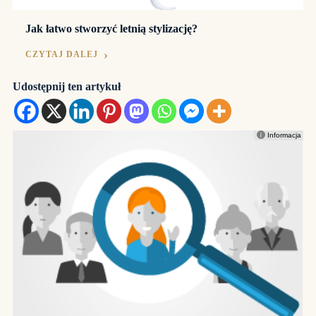
Jak łatwo stworzyć letnią stylizację?
CZYTAJ DALEJ
Udostępnij ten artykuł