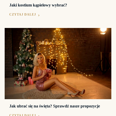
Jaki kostium kąpielowy wybrać?
CZYTAJ DALEJ
Jak ubrać się na święta? Sprawdź nasze propozycje
CZYTAJ DALEJ