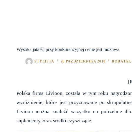
Wysoka jakość przy konkurencyjnej cenie jest możliwa.
STYLISTA
26 PAŹDZIERNIKA 2018
DODATKI
[
Polska firma Livioon, została w tym roku nagrod
wyróżnienie, które jest przyznawane po skrupulatn
Livioon można znaleźć wszystko co potrzebne dla
suplementy, oraz środki czyszczące.