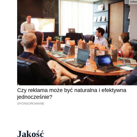
Jakość