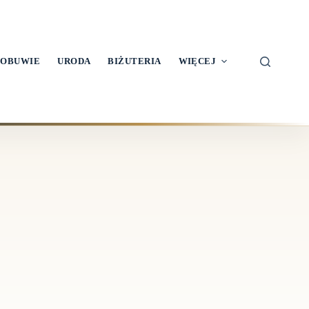
OBUWIE
URODA
BIŻUTERIA
WIĘCEJ