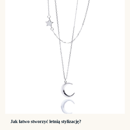
Jak łatwo stworzyć letnią stylizację?