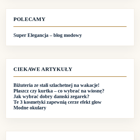
POLECAMY
Super Elegancja – blog modowy
CIEKAWE ARTYKUŁY
Biżuteria ze stali szlachetnej na wakacje!
Płaszcz czy kurtka – co wybrać na wiosnę?
Jak wybrać dobry damski zegarek?
Te 3 kosmetyki zapewnią cerze efekt glow
Modne okulary