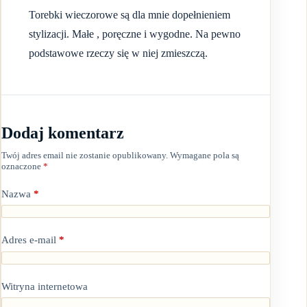
Torebki wieczorowe są dla mnie dopełnieniem
stylizacji. Małe , poręczne i wygodne. Na pewno
podstawowe rzeczy się w niej zmieszczą.
Dodaj komentarz
Twój adres email nie zostanie opublikowany.
Wymagane pola są
oznaczone
*
Nazwa
*
Adres e-mail
*
Witryna internetowa