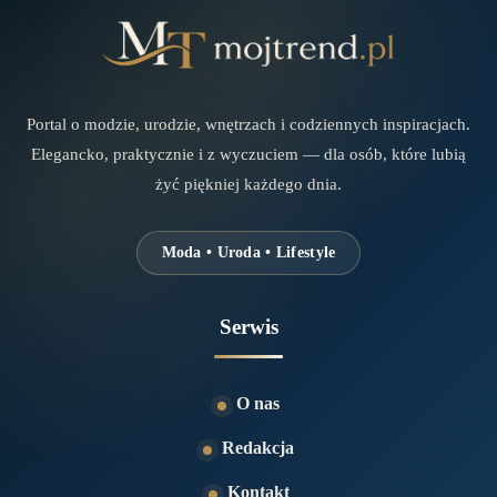
Portal o modzie, urodzie, wnętrzach i codziennych inspiracjach.
Elegancko, praktycznie i z wyczuciem — dla osób, które lubią
żyć piękniej każdego dnia.
Moda • Uroda • Lifestyle
Serwis
O nas
Redakcja
Kontakt