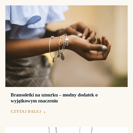
Bransoletki na sznurku – modny dodatek o
wyjątkowym znaczeniu
CZYTAJ DALEJ