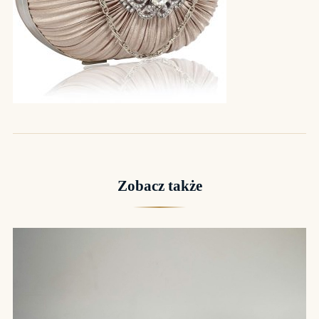
Zobacz także