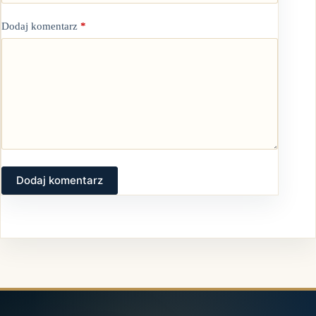
Dodaj komentarz
*
Dodaj komentarz