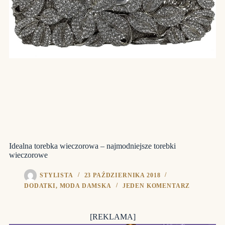
Idealna torebka wieczorowa – najmodniejsze torebki
wieczorowe
STYLISTA
23 PAŹDZIERNIKA 2018
DODATKI
,
MODA DAMSKA
JEDEN KOMENTARZ
[REKLAMA]