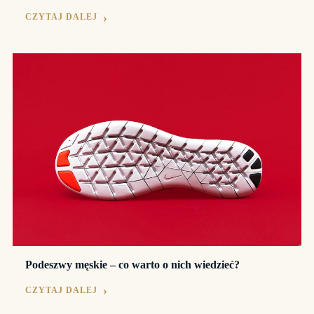
CZYTAJ DALEJ
Podeszwy męskie – co warto o nich wiedzieć?
CZYTAJ DALEJ