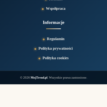
Współpraca
Informacje
Regulamin
Polityka prywatności
Polityka cookies
© 2026
MojTrend.pl
. Wszystkie prawa zastrzeżone.