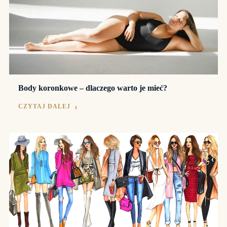
Body koronkowe – dlaczego warto je mieć?
CZYTAJ DALEJ