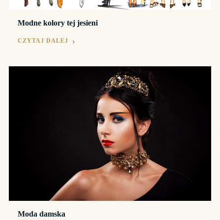
Modne kolory tej jesieni
CZYTAJ DALEJ
Moda damska