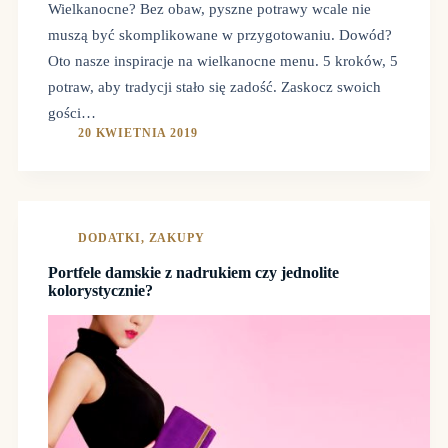
Wielkanocne? Bez obaw, pyszne potrawy wcale nie
muszą być skomplikowane w przygotowaniu. Dowód?
Oto nasze inspiracje na wielkanocne menu. 5 kroków, 5
potraw, aby tradycji stało się zadość. Zaskocz swoich
gości…
20 KWIETNIA 2019
DODATKI
,
ZAKUPY
Portfele damskie z nadrukiem czy jednolite
kolorystycznie?