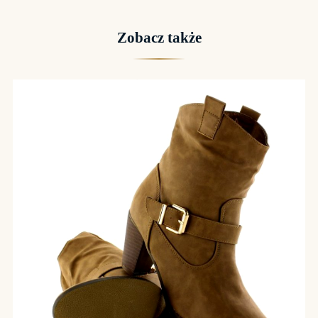
Zobacz także