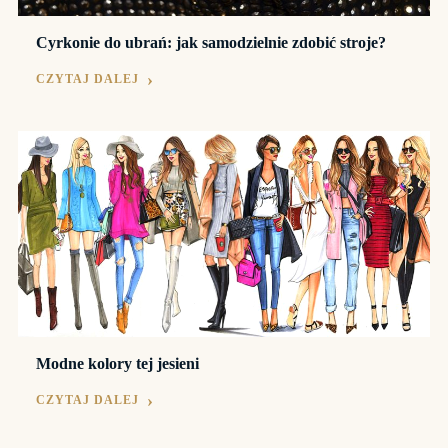
Cyrkonie do ubrań: jak samodzielnie zdobić stroje?
CZYTAJ DALEJ
Modne kolory tej jesieni
CZYTAJ DALEJ