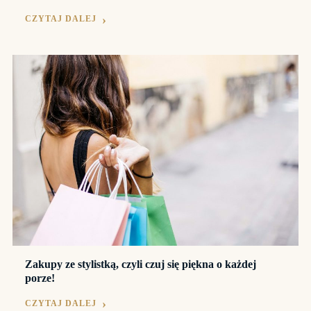
CZYTAJ DALEJ
Zakupy ze stylistką, czyli czuj się piękna o każdej
porze!
CZYTAJ DALEJ