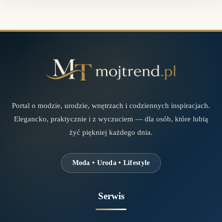
Portal o modzie, urodzie, wnętrzach i codziennych inspiracjach.
Elegancko, praktycznie i z wyczuciem — dla osób, które lubią
żyć piękniej każdego dnia.
Moda • Uroda • Lifestyle
Serwis