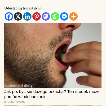
Udostępnij ten artykuł