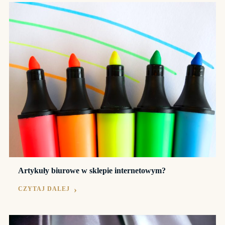
Artykuły biurowe w sklepie internetowym?
CZYTAJ DALEJ