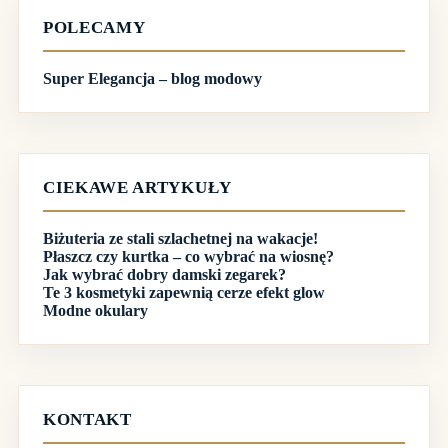
POLECAMY
Super Elegancja – blog modowy
CIEKAWE ARTYKUŁY
Biżuteria ze stali szlachetnej na wakacje!
Płaszcz czy kurtka – co wybrać na wiosnę?
Jak wybrać dobry damski zegarek?
Te 3 kosmetyki zapewnią cerze efekt glow
Modne okulary
KONTAKT