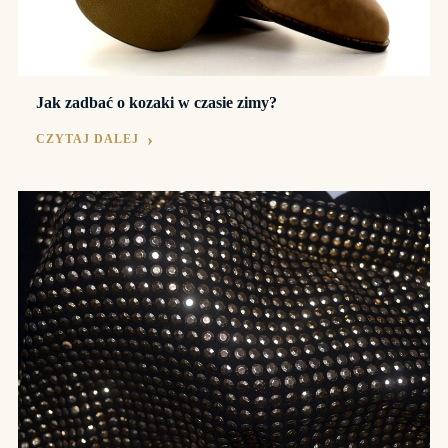
Jak zadbać o kozaki w czasie zimy?
CZYTAJ DALEJ