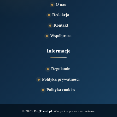
O nas
Redakcja
Kontakt
Współpraca
Informacje
Regulamin
Polityka prywatności
Polityka cookies
© 2026
MojTrend.pl
. Wszystkie prawa zastrzeżone.