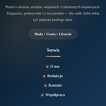
Portal o modzie, urodzie, wnętrzach i codziennych inspiracjach.
Elegancko, praktycznie i z wyczuciem — dla osób, które lubią
żyć piękniej każdego dnia.
Moda • Uroda • Lifestyle
Serwis
O nas
Redakcja
Kontakt
Współpraca