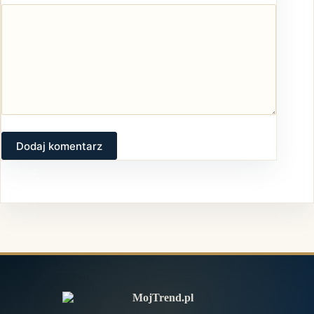
Dodaj komentarz