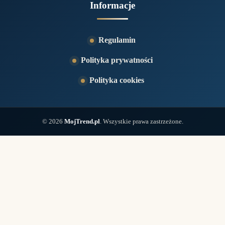
Informacje
Regulamin
Polityka prywatności
Polityka cookies
© 2026
MojTrend.pl
. Wszystkie prawa zastrzeżone.