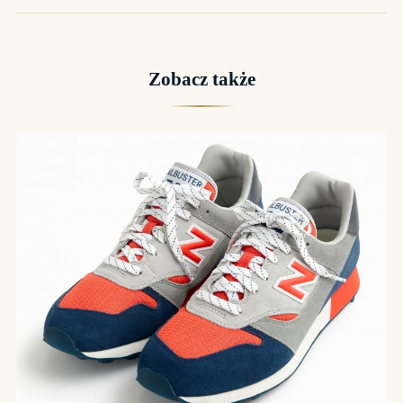
Zobacz także