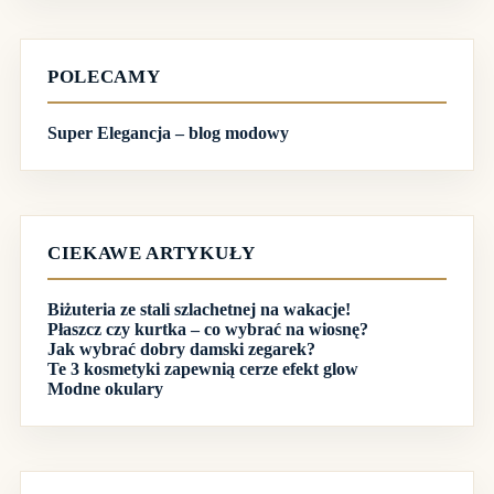
POLECAMY
Super Elegancja – blog modowy
CIEKAWE ARTYKUŁY
Biżuteria ze stali szlachetnej na wakacje!
Płaszcz czy kurtka – co wybrać na wiosnę?
Jak wybrać dobry damski zegarek?
Te 3 kosmetyki zapewnią cerze efekt glow
Modne okulary