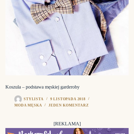
Koszula – podstawa męskiej garderoby
STYLISTA
9 LISTOPADA 2018
MODA MĘSKA
JEDEN KOMENTARZ
[REKLAMA]