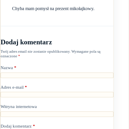
Chyba mam pomysł na prezent mikołajkowy.
Dodaj komentarz
Twój adres email nie zostanie opublikowany.
Wymagane pola są
oznaczone
*
Nazwa
*
Adres e-mail
*
Witryna internetowa
Dodaj komentarz
*