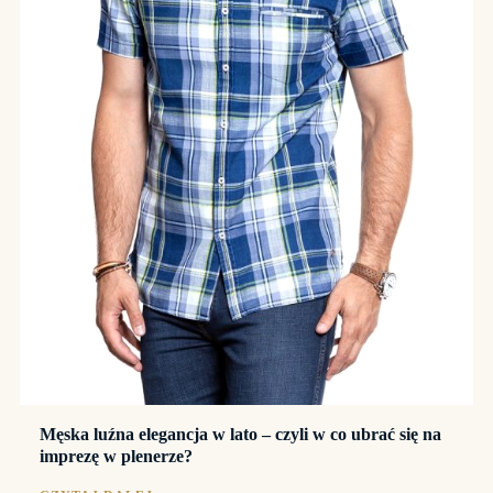
Męska luźna elegancja w lato – czyli w co ubrać się na
imprezę w plenerze?