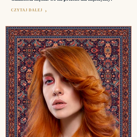
CZYTAJ DALEJ