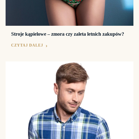
Stroje kąpielowe – zmora czy zaleta letnich zakupów?
CZYTAJ DALEJ