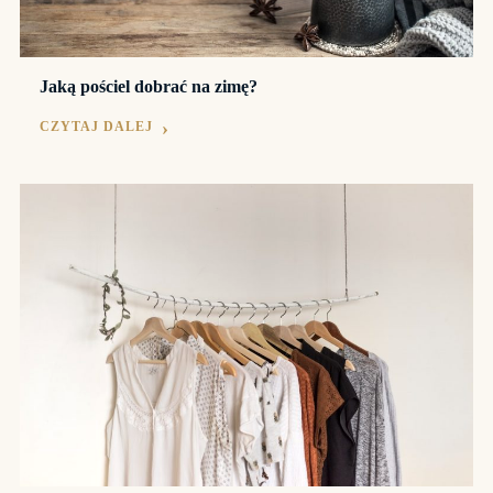
Jaką pościel dobrać na zimę?
CZYTAJ DALEJ