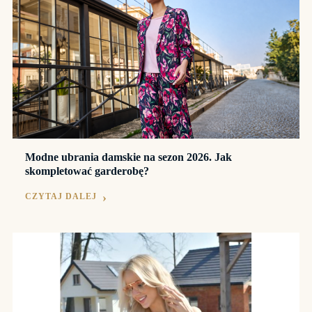
Modne ubrania damskie na sezon 2026. Jak
skompletować garderobę?
CZYTAJ DALEJ