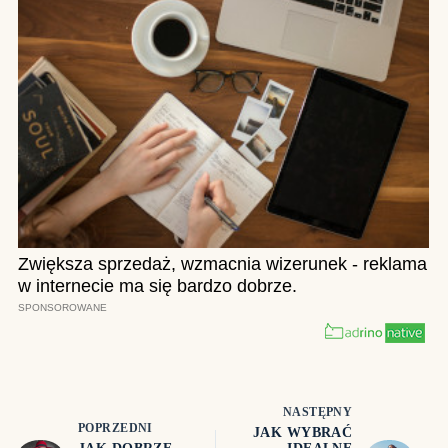
NASTĘPNY
POPRZEDNI
JAK WYBRAĆ