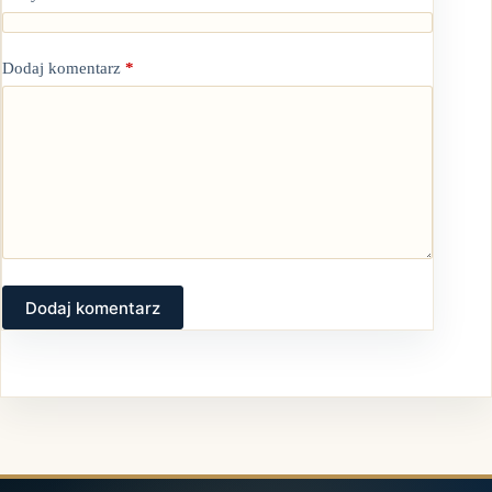
Dodaj komentarz
*
Dodaj komentarz