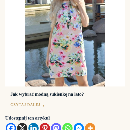
Jak wybrać modną sukienkę na lato?
CZYTAJ DALEJ
Udostępnij ten artykuł