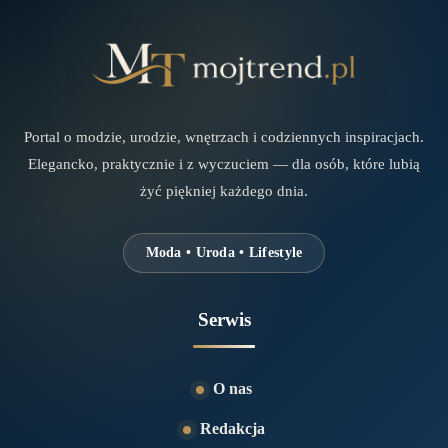
Portal o modzie, urodzie, wnętrzach i codziennych inspiracjach.
Elegancko, praktycznie i z wyczuciem — dla osób, które lubią
żyć piękniej każdego dnia.
Moda • Uroda • Lifestyle
Serwis
O nas
Redakcja