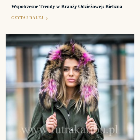
Współczesne Trendy w Branży Odzieżowej: Bielizna
CZYTAJ DALEJ