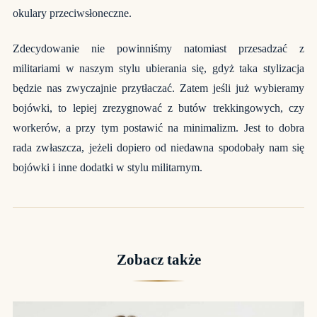
okulary przeciwsłoneczne.
Zdecydowanie nie powinniśmy natomiast przesadzać z
militariami w naszym stylu ubierania się, gdyż taka stylizacja
będzie nas zwyczajnie przytłaczać. Zatem jeśli już wybieramy
bojówki, to lepiej zrezygnować z butów trekkingowych, czy
workerów, a przy tym postawić na minimalizm. Jest to dobra
rada zwłaszcza, jeżeli dopiero od niedawna spodobały nam się
bojówki i inne dodatki w stylu militarnym.
Zobacz także