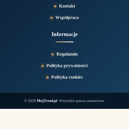
Kontakt
Współpraca
Informacje
Regulamin
Polityka prywatności
Polityka cookies
© 2026
MojTrend.pl
. Wszystkie prawa zastrzeżone.