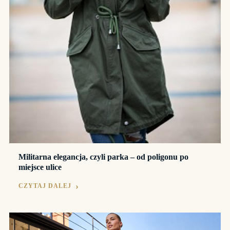
Militarna elegancja, czyli parka – od poligonu po
miejsce ulice
CZYTAJ DALEJ