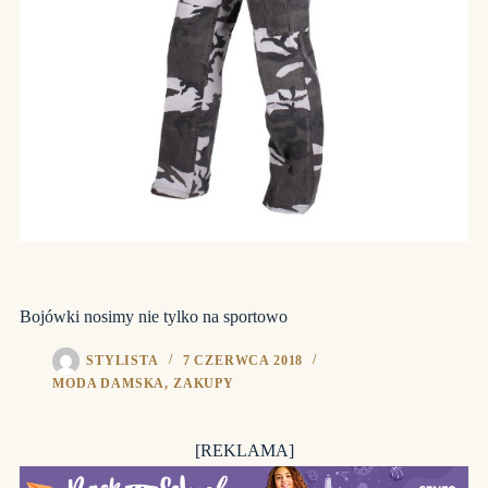
Bojówki nosimy nie tylko na sportowo
STYLISTA
7 CZERWCA 2018
MODA DAMSKA
,
ZAKUPY
[REKLAMA]